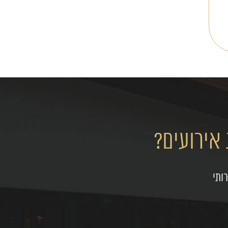
אירועים?
ותי