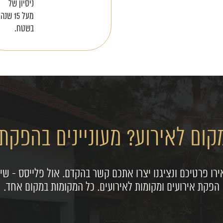
ניסיון של
מעל 15 שנה
בשטח.
ום לאירוע? מעוניינים בהפקת 
רו פרטיכם ונציגנו יצרו אתכם קשר בהקדם. אול פלייסס - שיר
הפקת אירועים ומקומות לאירועים. כל המקומות במקום אחד.