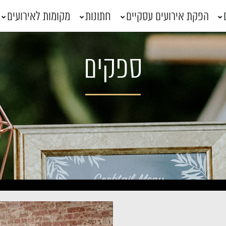
הפקת אירועים עסקיים
חתונות
מקומות לאירועים
ספקים