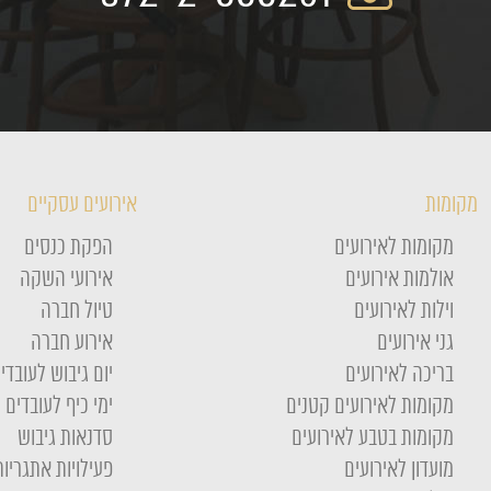
מקומות
אירועים עסקיים
מקומות לאירועים
הפקת כנסים
אולמות אירועים
אירועי השקה
וילות לאירועים
טיול חברה
גני אירועים
אירוע חברה
בריכה לאירועים
יום גיבוש לעובדי
מקומות לאירועים קטנים
ימי כיף לעובדים
מקומות בטבע לאירועים
סדנאות גיבוש
מועדון לאירועים
פעילויות אתגריות