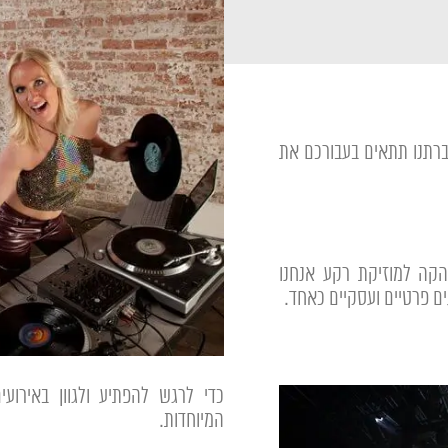
ברתנו תתאים בעבורכם את
קה למוזיקת רקע אנחנו
ם פרטיים ועסקיים כאחד.
כדי לרגש להפתיע ולגוון באירוע
המיוחדות.