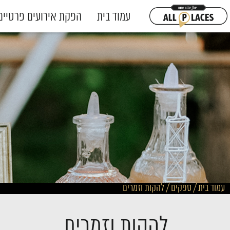
עמוד בית
הפקת אירועים פרטיים
עמוד בית
/
ספקים
/
להקות וזמרים
להקות וזמרים