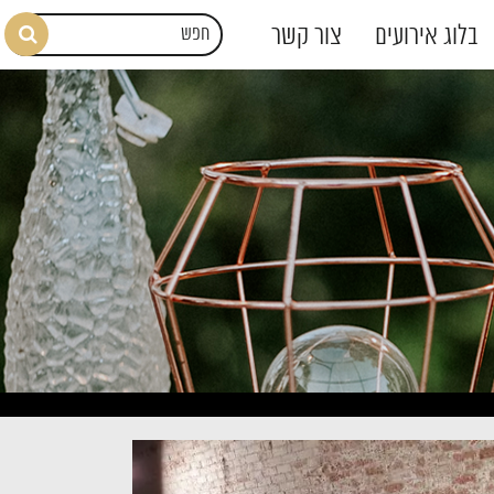
בלוג אירועים
צור קשר