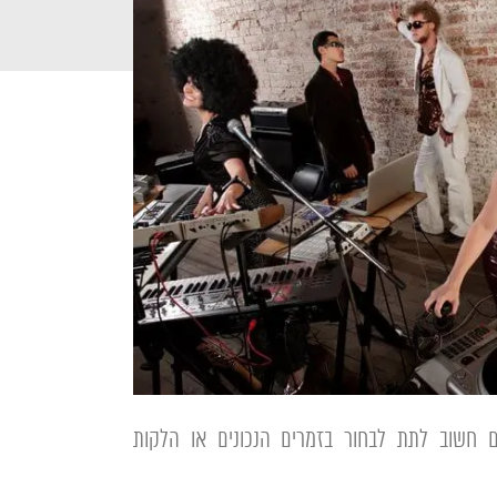
ים חשוב לתת לבחור בזמרים הנכונים או הלקות