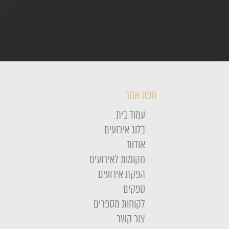
מפת אתר
עמוד בית
בלוג אירועים
אודות
מקומות לאירועים
הפקת אירועים
ספקים
לקוחות מספרים
צור קשר