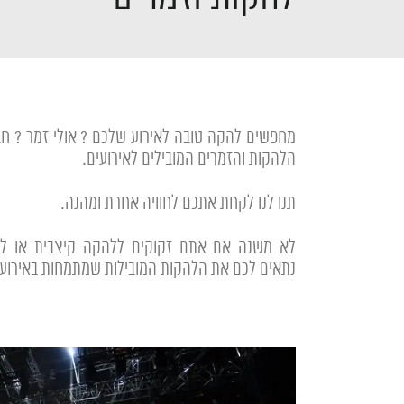
מחפשים להקה טובה לאירוע שלכם ? אולי זמר ? ח
הלהקות והזמרים המובילים לאירועים.
תנו לנו לקחת אתכם לחוויה אחרת ומהנה.
לא משנה אם אתם זקוקים ללהקה קיצבית או לה
נתאים לכם את הלהקות המובילות שמתמחות באירועי