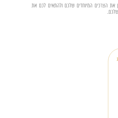
 את הצרכים המיוחדים שלכם ולהתאים לכם את
שלכם.