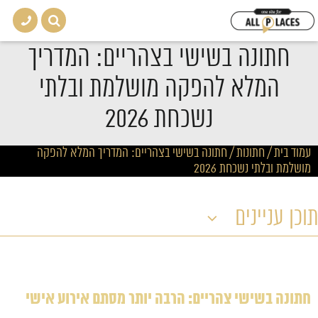
חתונה בשישי בצהריים: המדריך
המלא להפקה מושלמת ובלתי
נשכחת 2026
עמוד בית
/
חתונות
/
חתונה בשישי בצהריים: המדריך המלא להפקה
מושלמת ובלתי נשכחת 2026
תוכן עניינים
חתונה בשישי צהריים: הרבה יותר מסתם אירוע אישי