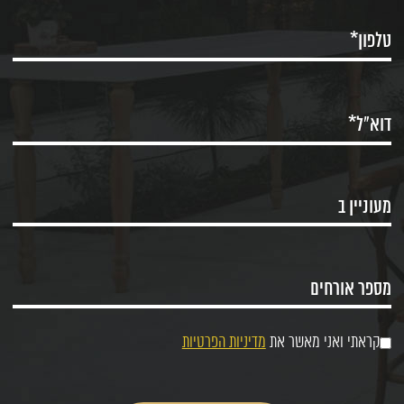
קראתי ואני מאשר את
מדיניות הפרטיות