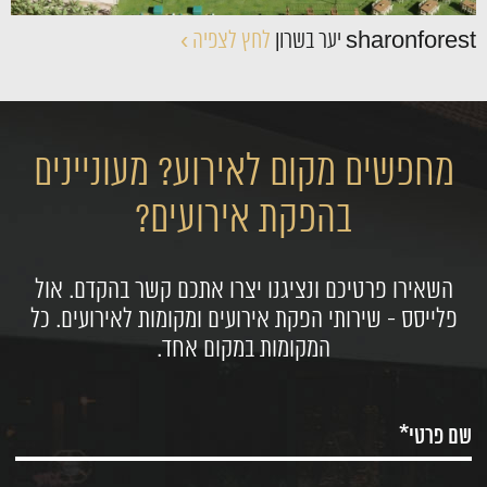
sharonforest יער בשרון
לחץ לצפיה ›
מחפשים מקום לאירוע? מעוניינים
בהפקת אירועים?
השאירו פרטיכם ונציגנו יצרו אתכם קשר בהקדם. אול
פלייסס - שירותי הפקת אירועים ומקומות לאירועים. כל
המקומות במקום אחד.