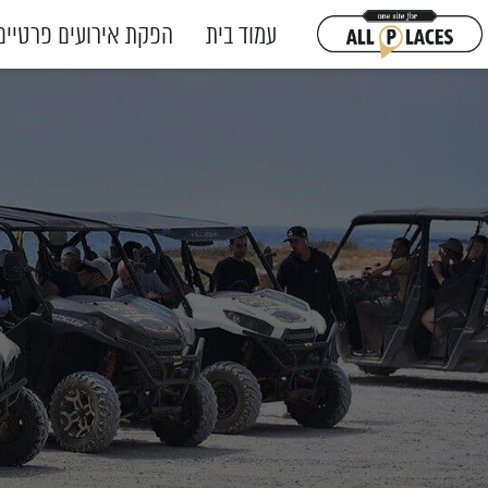
עמוד בית
הפקת אירועים פרטיים