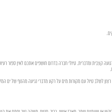
רגועה קצבית ומדברית. טיולי חברה בדרום חושפים אתכם לאין ספור רעיונ
.
רצון לשלב טיול עם מקורות מים על רקע מדברי נגיעה מהנוף של ים המלח