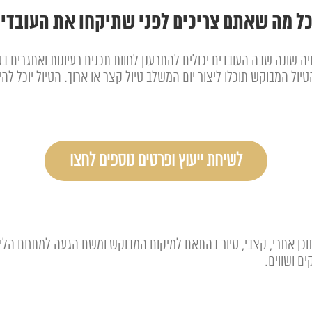
ל מה שאתם צריכים לפני שתיקחו את העובדי
ה שונה שבה העובדים יכולים להתרענן לחוות תכנים רעיונות ואתגרים בט
ל המבוקש תוכלו ליצור יום המשלב טיול קצר או ארוך. הטיול יוכל להיו
לשיחת ייעוץ ופרטים נוספים לחצו
תוכן אתרי, קצבי, סיור בהתאם למיקום המבוקש ומשם הגעה למתחם הלינ
ים ושווים.