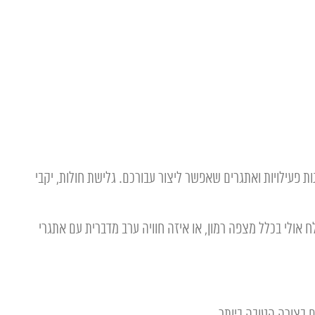
ות פעילויות ואתגרים שאפשר ליצור עבורכם. גלישת חולות, יקבי
 אולי בכלל מצפה רמון, או איזה חוויה ערב מדברית עם אתגרי