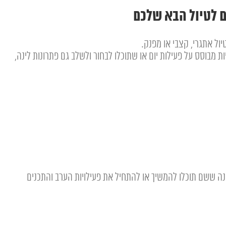
ם לטיול הבא שלכם
יול אתגרי, קצבי או מפנק.
ת מבוסס על פעילות יום או שתוכלו לבחור ולשלב גם פתרונות לינה,
ה ששם תוכלו להמשיך או להתחיל את פעילויות הערב והתכנים