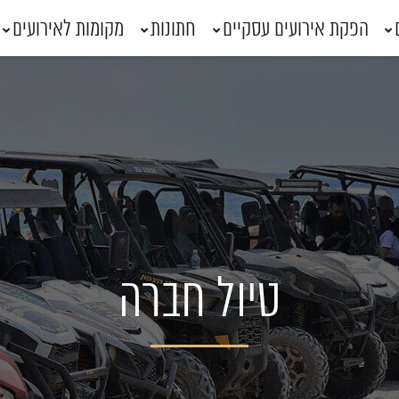
הפקת אירועים עסקיים
חתונות
מקומות לאירועים
טיול חברה