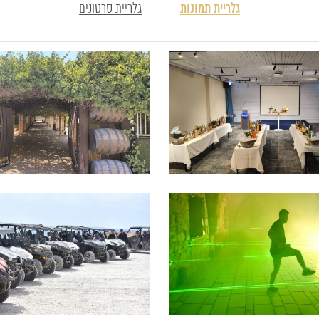
גלריית תמונות
גלריית סרטונים