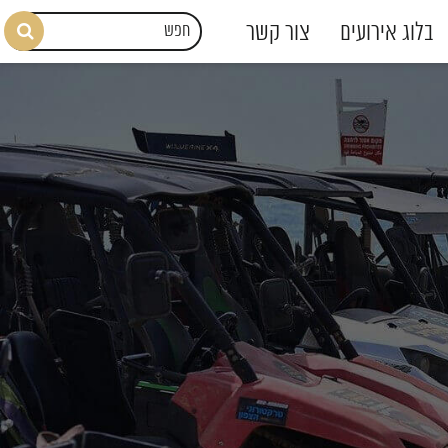
בלוג אירועים
צור קשר