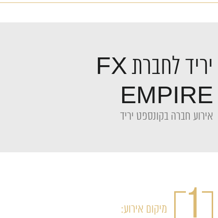
יריד לחברת FX
EMPIRE
אירוע חברה בקונספט יריד
1
מיקום אירוע: