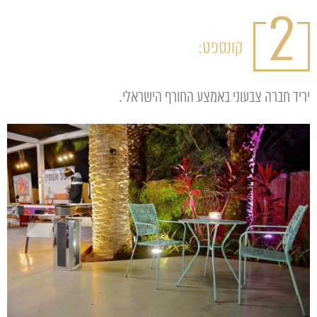
2
קונספט:
יריד חברה צבעוני באמצע החורף הישראלי.