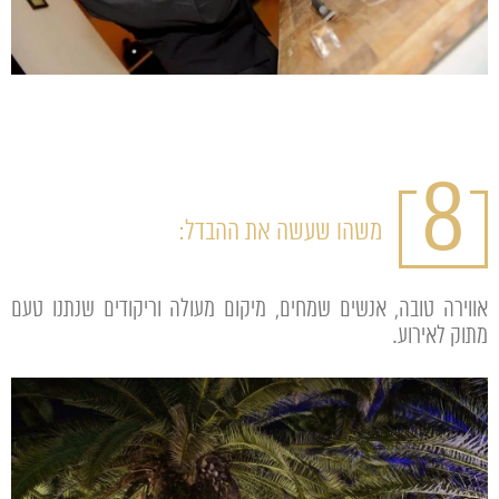
8
משהו שעשה את ההבדל:
אווירה טובה, אנשים שמחים, מיקום מעולה וריקודים שנתנו טעם
מתוק לאירוע.