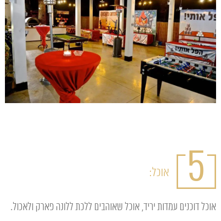
5
אוכל:
אוכל דוכנים עמדות יריד, אוכל שאוהבים ללכת ללונה פארק ולאכול.