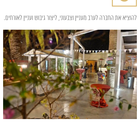
להוציא את החברה לערב מעניין וצבעוני, ליצור גיבוש ועניין לאורחים.