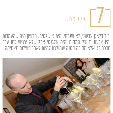
7
סוג העיצוב:
יריד בלאגן צבעוני, לא שגרתי, מיתוגי שלטים. הרעיון היה שהעמדות
יהיו צבעוניות וכל המקום יהיה אלגנטי אבל שלא ירגיש כמו ערב
חברה בגן אלא מסיבה קטנה שהולכת להיות לאחר פעילות מצחיקה.