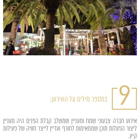
9
במספר מילים על האירוע:
אירוע חברה צבעוני שמח ומעניין שמשלב קבלת הפנים היה מעניין
ליצור הפעלות תוכן שמתאימות לחורף ועדיין לייצר חוויה של פעילות
קיץ.