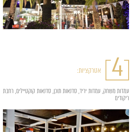
4
אטרקציות:
עמדות משחק, עמדות יריד, סדנאות תוכן, סדנאות קוקטיילים, רחבת
ריקודים