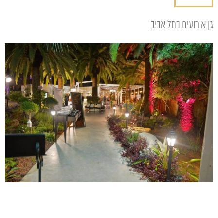
גן אירועים בתל אביב