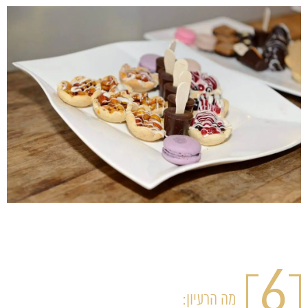
6
מה הרעיון: