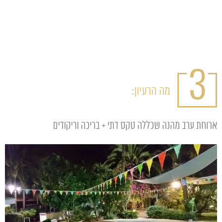
3
מה הרעיון:
ארוחת ערב מהנה שכללה טקס דתי + בריכה וריקודים