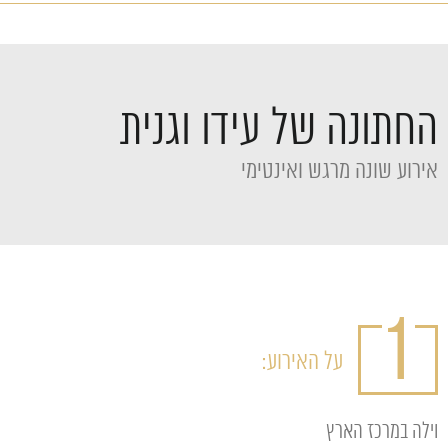
החתונה של עידו וגנית
אירוע שונה מרגש ואינטימי
1
על האירוע:
וילה במרכז הארץ