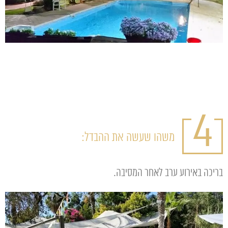
4
משהו שעשה את ההבדל:
בריכה באירוע ערב לאחר המסיבה.