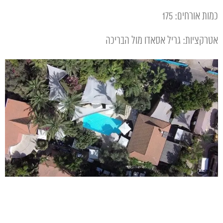
כמות אורחים: 175
אטרקציות: גריל אסאדו מול הבריכה