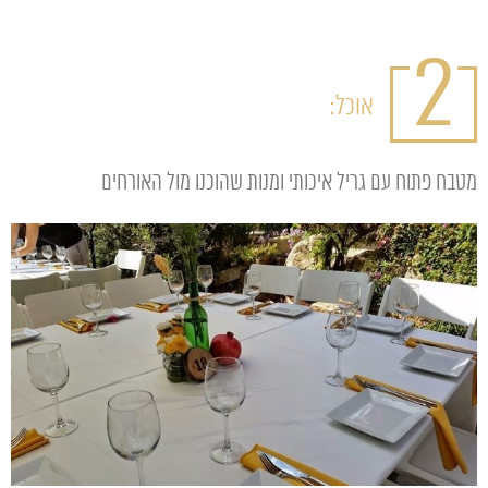
2
אוכל:
מטבח פתוח עם גריל איכותי ומנות שהוכנו מול האורחים