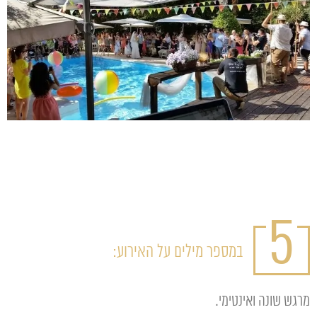
5
במספר מילים על האירוע:
מרגש שונה ואינטימי.