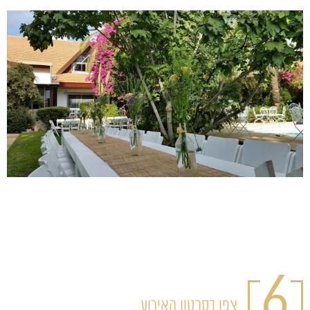
6
צפו בסרטון האירוע