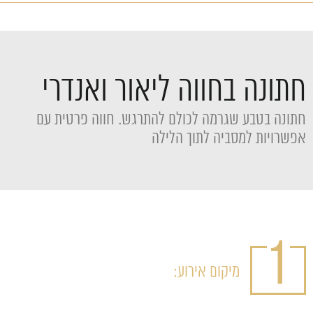
חתונה בחווה ליאור ואנדרי
חתונה בטבע שגרמה לכולם להתרגש. חווה פרטית עם
אפשרויות למסביה לתוך הלילה
1
מיקום אירוע: