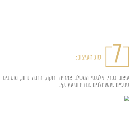
7
סוג העיצוב:
עיצוב כפרי, אלגנטי המשלב צמחיה ירוקה, הרבה נרות, מוטיבים
טבעיים שמשתלבים עם ריהוט עץ נקי.