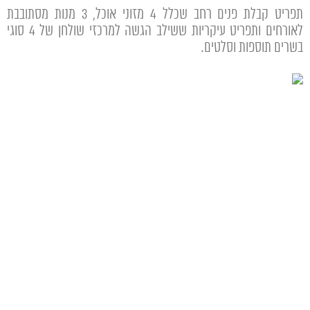
תפריט קבלת פנים רחב שכלל 4 מזוני אוכל, 3 מנות מסתובבת
לאורחים ותפריט עיקריות ששילב הגשה למרכזי שולחן של 4 סוגי
בשרים תוספות וסלטים.