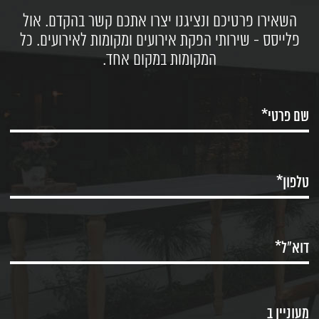
השאירו פרטיכם ונציגנו יצרו אתכם קשר בהקדם. אול
פלייסס - שירותי הפקת אירועים ומקומות לאירועים. כל
המקומות במקום אחד.