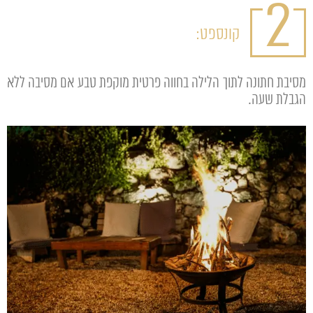
2
קונספט:
מסיבת חתונה לתוך הלילה בחווה פרטית מוקפת טבע אם מסיבה ללא
הגבלת שעה.