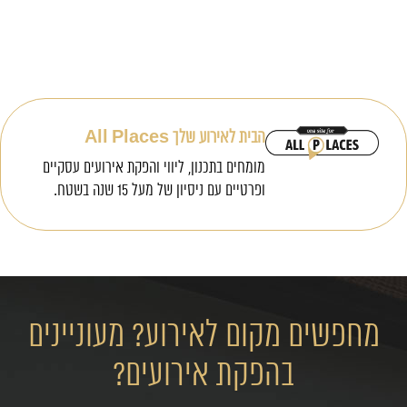
הבית לאירוע שלך All Places
מומחים בתכנון, ליווי והפקת אירועים עסקיים
ופרטיים עם ניסיון של מעל 15 שנה בשטח.
מחפשים מקום לאירוע? מעוניינים
בהפקת אירועים?