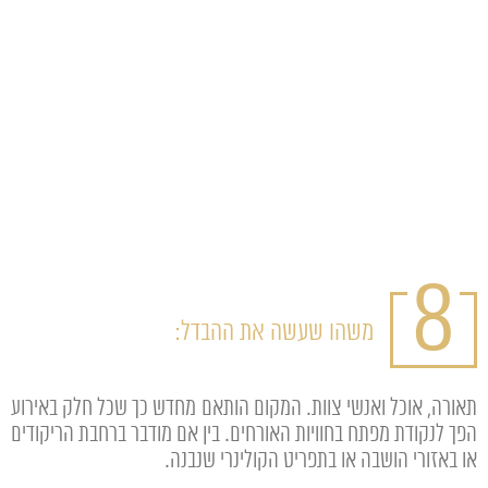
8
משהו שעשה את ההבדל:
תאורה, אוכל ואנשי צוות. המקום הותאם מחדש כך שכל חלק באירוע
הפך לנקודת מפתח בחוויות האורחים. בין אם מודבר ברחבת הריקודים
או באזורי הושבה או בתפריט הקולינרי שנבנה.