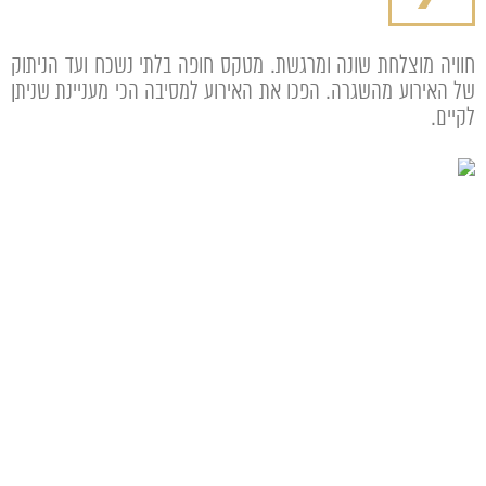
חוויה מוצלחת שונה ומרגשת. מטקס חופה בלתי נשכח ועד הניתוק
של האירוע מהשגרה. הפכו את האירוע למסיבה הכי מעניינת שניתן
לקיים.