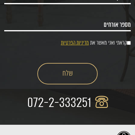
קראתי ואני מאשר את
מדיניות הפרטיות
072-2-333251