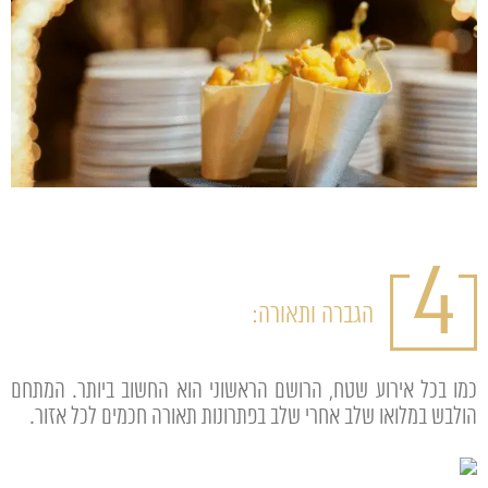
4
הגברה ותאורה:
כמו בכל אירוע שטח, הרושם הראשוני הוא החשוב ביותר. המתחם
הולבש במלואו שלב אחרי שלב בפתרונות תאורה חכמים לכל אזור.