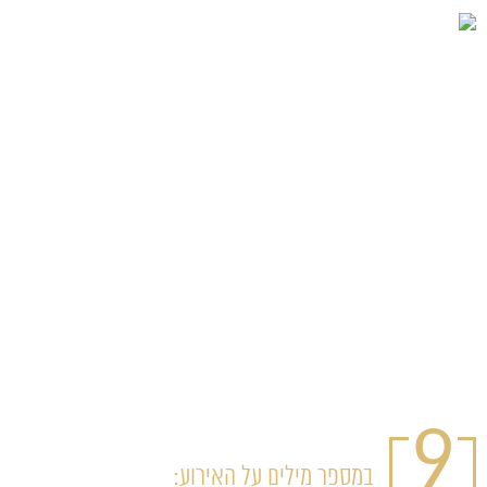
9
במספר מילים על האירוע: