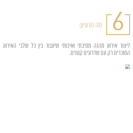
6
מה הרעיון:
ליצור אירוע מהנה מסיבתי ואיכותי שיעבור בין כל שלבי האירוע
המוכרים רק עם שדרוגים קטנים.