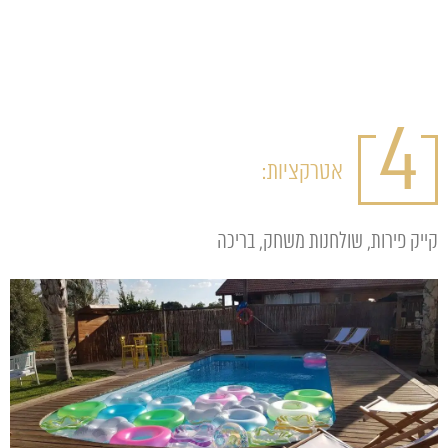
4
אטרקציות:
קייק פירות, שולחנות משחק, בריכה