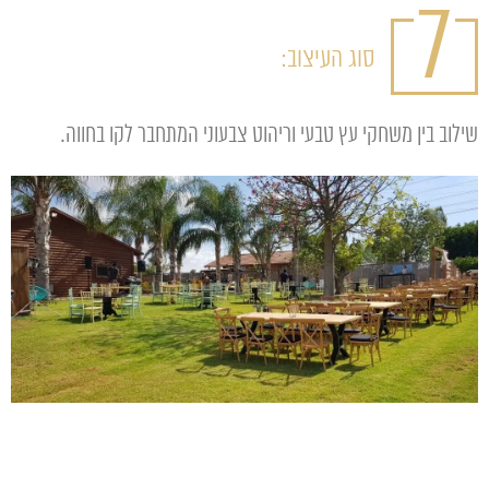
7
סוג העיצוב:
שילוב בין משחקי עץ טבעי וריהוט צבעוני המתחבר לקו בחווה.