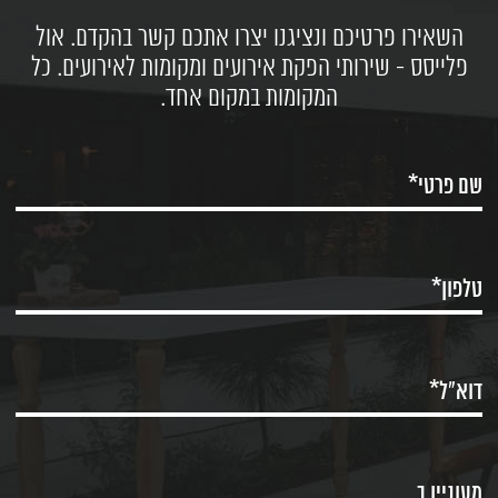
השאירו פרטיכם ונציגנו יצרו אתכם קשר בהקדם. אול
פלייסס - שירותי הפקת אירועים ומקומות לאירועים. כל
המקומות במקום אחד.