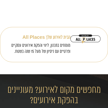
הבית לאירוע שלך All Places
מומחים בתכנון, ליווי והפקת אירועים עסקיים
ופרטיים עם ניסיון של מעל 15 שנה בשטח.
מחפשים מקום לאירוע? מעוניינים
בהפקת אירועים?