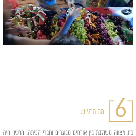
6
מה הרעיון:
בת מצווה משולבת בין אורחים מבוגרים וחברי הכיתה. הרעיון היה