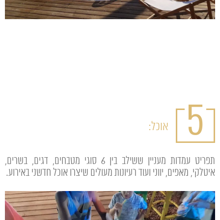
5
אוכל:
תפריט עמדות מעניין ששילב בין 6 סוגי מטבחים, דגים, בשרים,
איטלקי, מאפים, יווני ועוד רעיונות מעולים שיצרו אוכל חדשני באירוע.