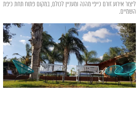
ליצור אירוע זורם כייפי מהנה ומעניין לכולם, במקום פתוח תחת כיפת
השמיים.