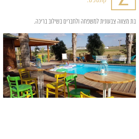
קונספט:
בת מצווה צבעונית למשפחה ולחברים בשילוב בריכה.