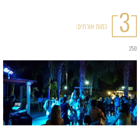
3
כמות אורחים:
250