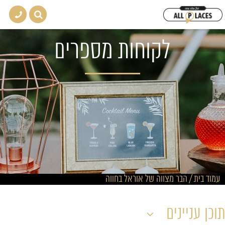
לקוחות מספרים
עמוד בית
/
הבר מצווה של אוראל בחווה
תוכן עניינים