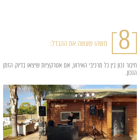
8
משהו שעשה את ההבדל:
חיבור נכון בין כל מרכיבי האירוע, אם אטרקציות שיצאו בדיוק הזמן
הנכון.