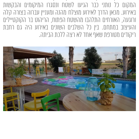
המקום כל נותני כבר הגיעו לשטח ונסגרו המיקומים והבקשות
באירוע. מכאן הדרך לאירוע מוצלח מהנה ומעניין עברוה בצורה קלה
ורוגעה, האורחים התלהבו מהשטח הפתוח, הריהוט בר הקוקטיילים
והעיצוב במתחם. בין כל השלבים השונים באירוע היה גם רחבת
ריקודים מטורפת שאף אחד לא רצה ללכת הביתה.