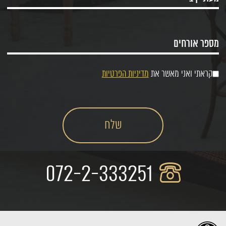
קראתי ואני מאשר את
מדיניות הפרטיות
072-2-333251