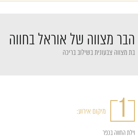
הבר מצווה של אוראל בחווה
בת מצווה צבעונית בשילוב בריכה
1
מיקום אירוע:
וילת החווה בכפר