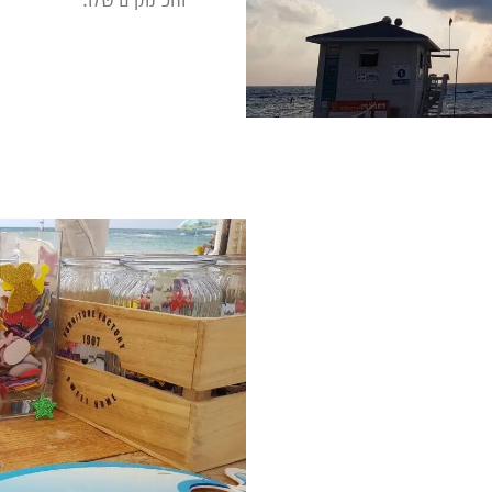
והפינוקים שלו.