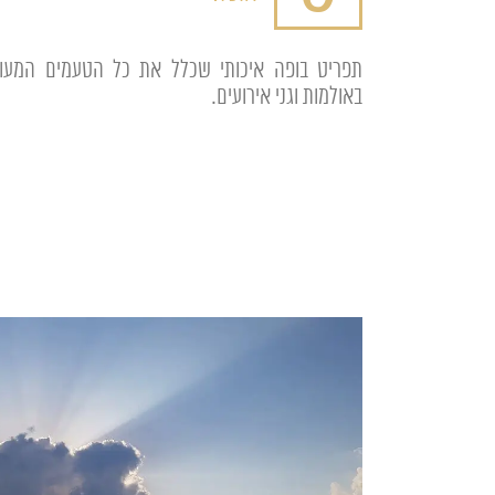
תפריט בופה איכותי שכלל את כל הטעמים המעול
באולמות וגני אירועים.