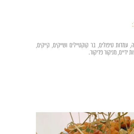
 עמדות טיפולים, בר קוקטיילים ושייקים, קייקים,
ת ידיים, מניקור פדיקור.