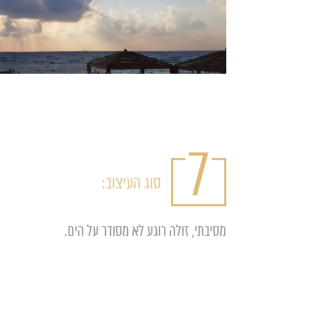
7
סוג העיצוב:
מסיבתי, זולה רוגע לא מסודר על הים.