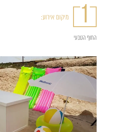
1
מיקום אירוע:
החוף הטבעי