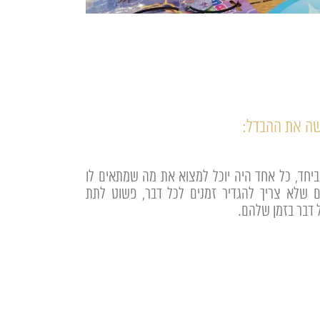
ה את ההבדל:
יחד, כל אחד היה יוכל למצוא את מה שמתאים לו
ים שלא צריך להגדיר זמנים לכל דבר, פשוט לתת
 דבר בזמן שלהם.