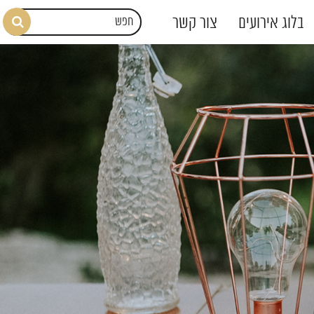
בלוג אירועים
צור קשר