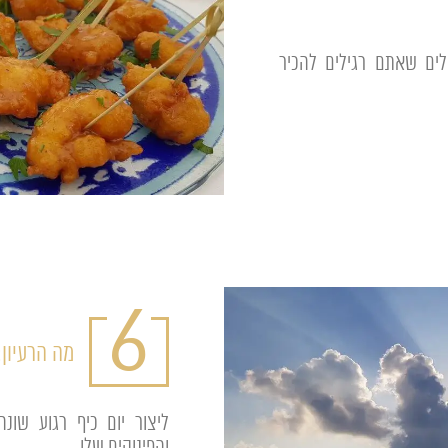
ים שאתם רגילים להכיר
6
מה הרעיון:
ליצור יום כיף רגוע שו