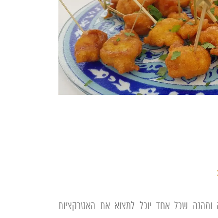
נה ומהנה שכל אחד יוכל למצוא את האטרקציות