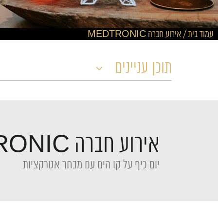
עמוד בית
/
אירוע חברה MEDTRONIC
תוכן עניינים
אירוע חברה MEDTRONIC
יום כיף על קו הים עם מבחר אטרקציות