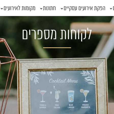
הפקת אירועים עסקיים
חתונות
מקומות לאירועים
לקוחות מספרים