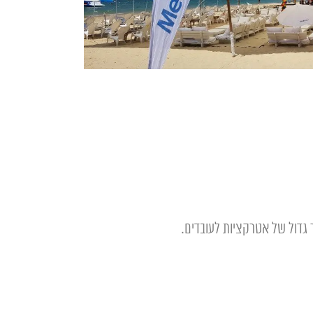
 גדול של אטרקציות לעובדים.