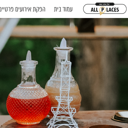
עמוד בית
הפקת אירועים פרטיים