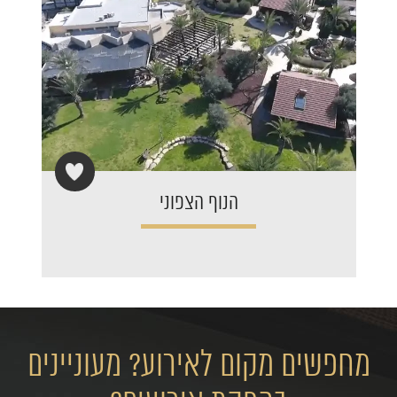
הנוף הצפוני
מחפשים מקום לאירוע? מעוניינים