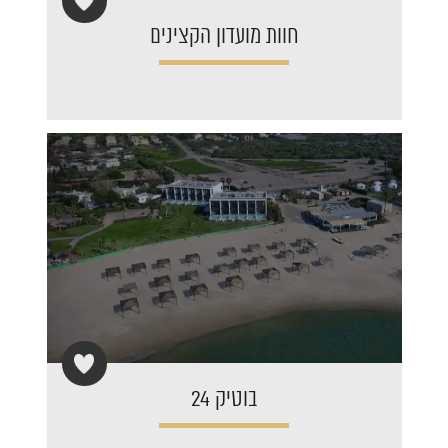
חוות מועדון הקצינים
בוטיק 24