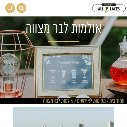
אולמות לבר מצווה
עמוד בית
/
מקומות לאירועים
/
אולמות לבר מצווה