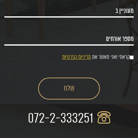
קראתי ואני מאשר את
מדיניות הפרטיות
072-2-333251