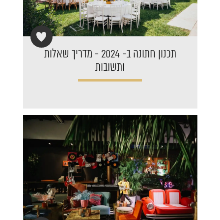
תכנון חתונה ב- 2024 - מדריך שאלות
ותשובות