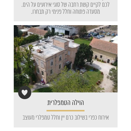
לכם לקיים קשת רחבה של סוגי אירועים על הים.
מסעדה פתוחה וחלל פנימי רק תבחרו.
הוילה הטמפלרית
אירוח כפרי בשילוב כרם יין וחלל טמפלרי מעוצב