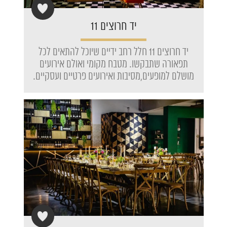
יד חרוצים 11
יד חרוצים 11 חלל רחב ידיים שיוכל להתאים לכל
תפאורה שתבקשו. מטבח מקומי ואולם אירועים
מושלם למופעים,מסיבות ואירועים פרטיים ועסקיים.