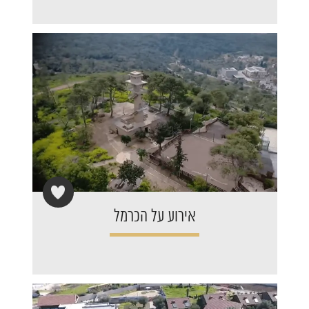
אירוע על הכרמל