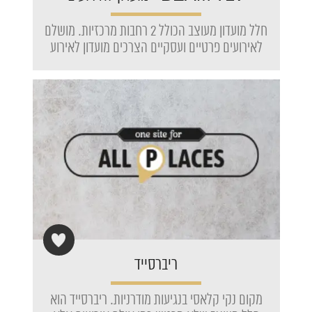
חלל מועדון מעוצב הכולל 2 רחבות מרכזיות. מושלם
לאירועים פרטיים ועסקיים הצרכים מועדון לאירוע
ריברסייד
מקום נקי קלאסי בנגיעות מודרניות. ריברסייד הוא