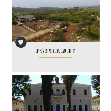
חוות שבעת המופלאים