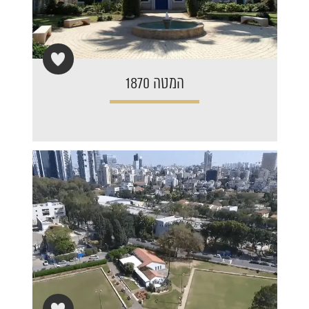
המטה 1870