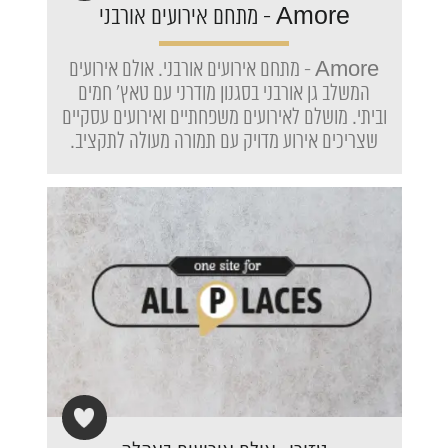
Amore - מתחם אירועים אורבני
Amore - מתחם אירועים אורבני. אולם אירועים
המשלב גן אורבני בסגנון מודרני עם טאץ' חמים
וביתי. מושלם לאירועים משפחתיים ואירועים עסקיים
שצריכים אירוע מדויק עם תמורה מעולה לתקציב.