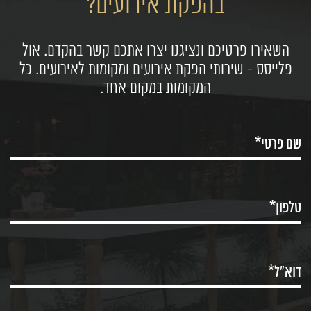
בהפקת אירועים?
השאירו פרטיכם ונציגנו יצרו אתכם קשר בהקדם. אול
פלייסס - שירותי הפקת אירועים ומקומות לאירועים. כל
המקומות במקום אחד.