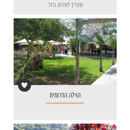
שצריך לאירוע גדול.
הוילה הדרומית