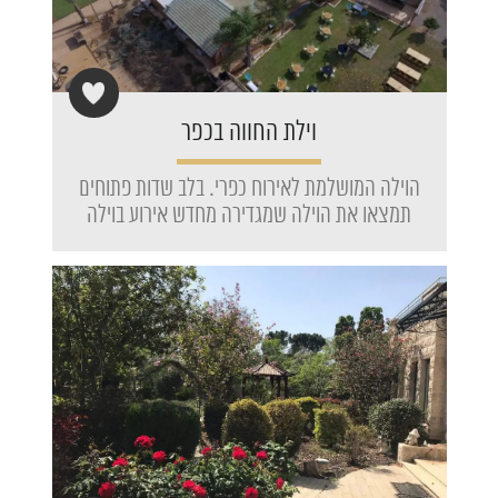
וילת החווה בכפר
הוילה המושלמת לאירוח כפרי. בלב שדות פתוחים
תמצאו את הוילה שמגדירה מחדש אירוע בוילה