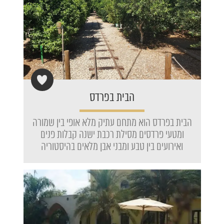
הבית בפרדס
הבית בפרדס הוא מתחם עתיק מלא אופי בין שמורה
ומטעי פרדסים מסילת רכבת ישנה קבלות פנים
ואירועים בין טבע ומבני אבן מלאים בהיסטוריה