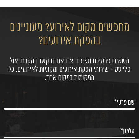
מחפשים מקום לאירוע? מעוניינים
בהפקת אירועים?
השאירו פרטיכם ונציגנו יצרו אתכם קשר בהקדם. אול
פלייסס - שירותי הפקת אירועים ומקומות לאירועים. כל
המקומות במקום אחד.