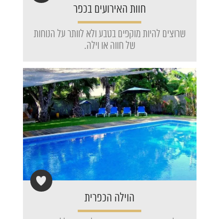
חוות האירועים בכפר
שרוצים להיות מוקפים בטבע ולא לוותר על הנוחות
של חווה או וילה.
הוילה הכפרית