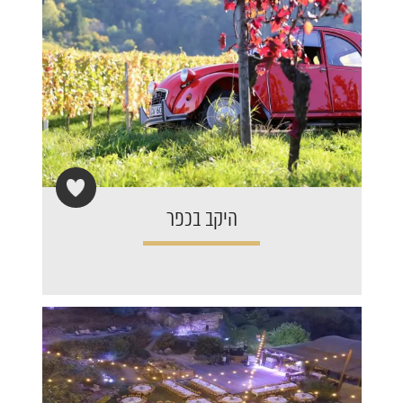
היקב בכפר