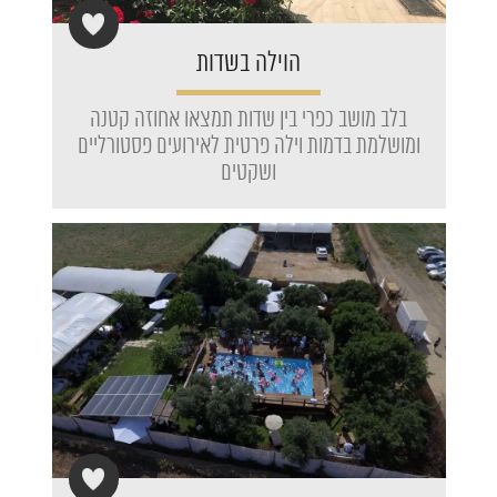
הוילה בשדות
בלב מושב כפרי בין שדות תמצאו אחוזה קטנה
ומושלמת בדמות וילה פרטית לאירועים פסטורליים
ושקטים