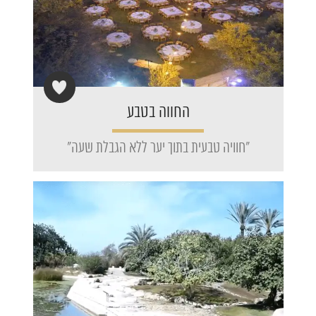
החווה בטבע
"חוויה טבעית בתוך יער ללא הגבלת שעה"