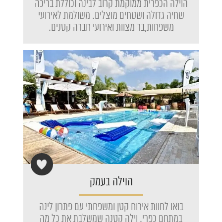
הוילה הכפרית ממוקמת קרוב לבינה וכוללת בריכה
שחיה גדולה ושטחים מוצלים. משולמת לאירועי
משפחות,בר מצוות ואירועי חברה קטנים.
הוילה בעמק
בואו לחוות אירוח קטן ומשפחתי עם פתרון לינה
במתחם כפרי. וילה קטנה שמשלבת את כל מה