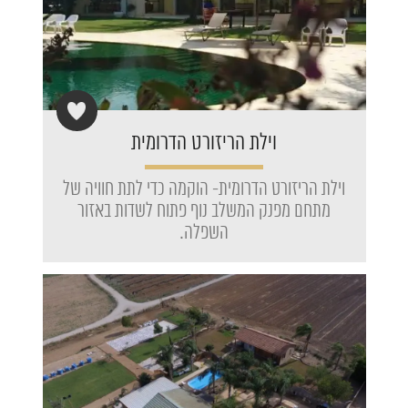
וילת הריזורט הדרומית
וילת הריזורט הדרומית- הוקמה כדי לתת חוויה של
מתחם מפנק המשלב נוף פתוח לשדות באזור
השפלה.