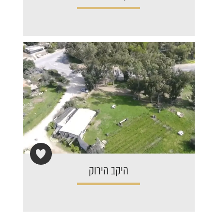
היקב הירוק