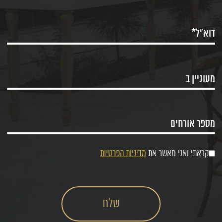
קראתי ואני מאשר את
מדיניות הפרטיות