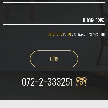
קראתי ואני מאשר את
מדיניות הפרטיות
072-2-333251