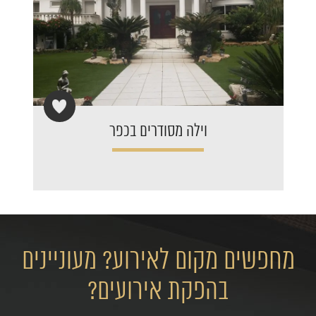
וילה מסודרים בכפר
מחפשים מקום לאירוע? מעוניינים
בהפקת אירועים?