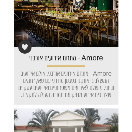
Amore - מתחם אירועים אורבני
Amore - מתחם אירועים אורבני. אולם אירועים
המשלב גן אורבני בסגנון מודרני עם טאץ' חמים
וביתי. מושלם לאירועים משפחתיים ואירועים עסקיים
שצריכים אירוע מדויק עם תמורה מעולה לתקציב.