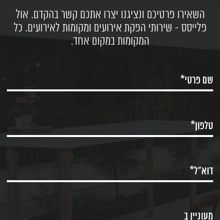
השאירו פרטיכם ונציגנו יצרו אתכם קשר בהקדם. אול
פלייסס - שירותי הפקת אירועים ומקומות לאירועים. כל
המקומות במקום אחד.