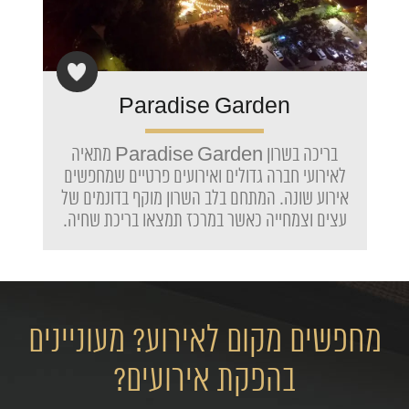
Paradise Garden
בריכה בשרון Paradise Garden מתאיה
לאירועי חברה גדולים ואירועים פרטיים שמחפשים
אירוע שונה. המתחם בלב השרון מוקף בדונמים של
עצים וצמחייה כאשר במרכז תמצאו בריכת שחיה.
מחפשים מקום לאירוע? מעוניינים
בהפקת אירועים?