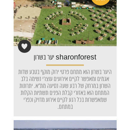
sharonforest יער בשרון
היער בשרון הוא מתחם פרטי ירוק מוקף בטבע שדות
אגמים ומאפשר לקיים אירועים עוצרי נשימה בלב
השרון במרחק של רבע שעה נסיעה מת"א. יתרונות
המתחם הוא באזורי קבלת הפנים תשתיות הקלות
שמאפשרות בכל רגע לקיים אירוע מדויק וכפרי
במתחם.