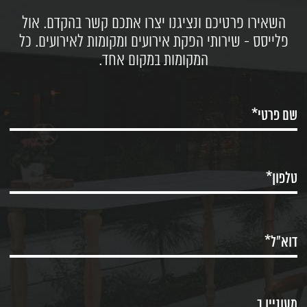
השאירו פרטיכם ונציגנו יצרו אתכם קשר בהקדם. אול
פלייסס - שירותי הפקת אירועים ומקומות לאירועים. כל
המקומות במקום אחד.