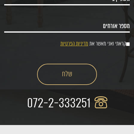
קראתי ואני מאשר את
מדיניות הפרטיות
072-2-333251