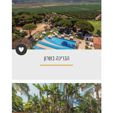
הבריכה בשרון