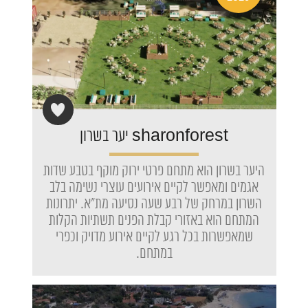
sharonforest יער בשרון
היער בשרון הוא מתחם פרטי ירוק מוקף בטבע שדות
אגמים ומאפשר לקיים אירועים עוצרי נשימה בלב
השרון במרחק של רבע שעה נסיעה מת"א. יתרונות
המתחם הוא באזורי קבלת הפנים תשתיות הקלות
שמאפשרות בכל רגע לקיים אירוע מדויק וכפרי
במתחם.