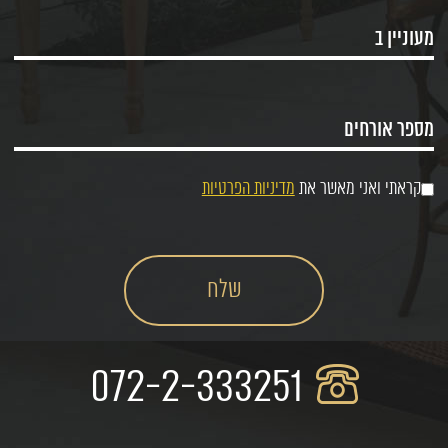
קראתי ואני מאשר את
מדיניות הפרטיות
072-2-333251