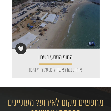
החוף הטבעי בשרון
אירוע בקו ראשון לים, על חוף הים!
מחפשים מקום לאירוע? מעוניינים