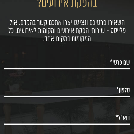
בהפקת אירועים?
השאירו פרטיכם ונציגנו יצרו אתכם קשר בהקדם. אול
פלייסס - שירותי הפקת אירועים ומקומות לאירועים. כל
המקומות במקום אחד.