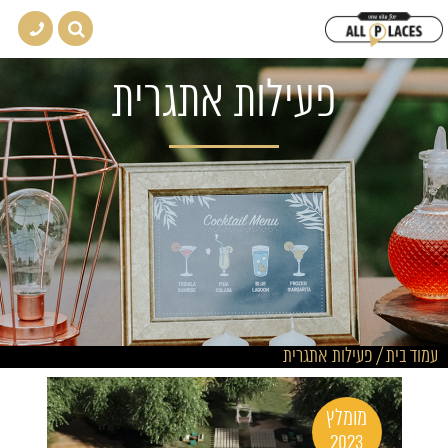
פעילות אתגרית
עמוד בית
/
פעילות אתגרית
מומלץ
2023