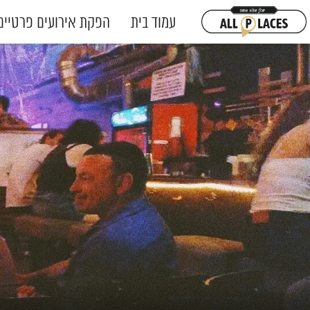
עמוד בית
הפקת אירועים פרטיים