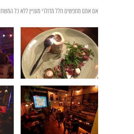
אם אתם מחפשים חלל מדולרי מעניין ללא כל המשחקים