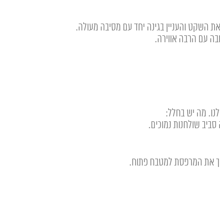
את השקט והעניין בגינה יחד עם מסיבה מעולה.
בה עם הרבה אווירה.
נו. מה יש בחלל:
ביב שולחנות נמוכים.
וך את המרפסת למטבח פתוח.