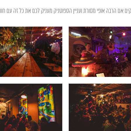
 אם הרבה אופי מסורת ועניין הספוטניק מעניק לכם את כל זה עם חווי