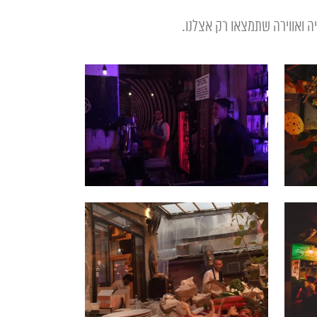
ה ואווירה שתמצאו רק אצלנו.