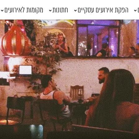
הפקת אירועים עסקיים
חתונות
מקומות לאירועים