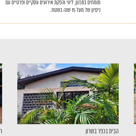
מומחים בתכנון, ליווי והפקת אירועים עסקיים ופרטיים עם
ניסיון של מעל 15 שנה בשטח.
הבית בכפר בשרון
חלל 