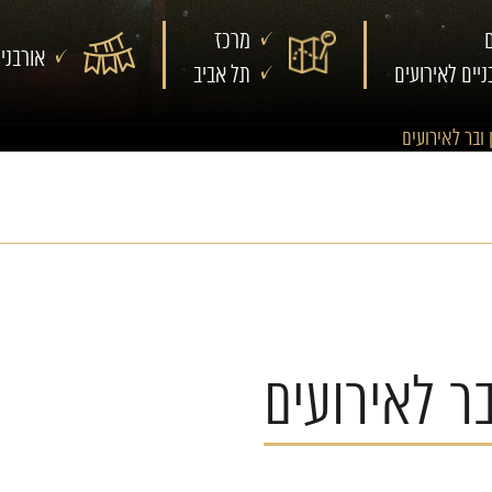
ם
מרכז
אורבני
יים לאירועים
תל אביב
 ובר לאירועים
בר לאירועים