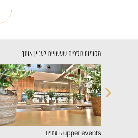
מקומות נוספים שעשויים לעניין אותך
‹
upper events גבעתיים