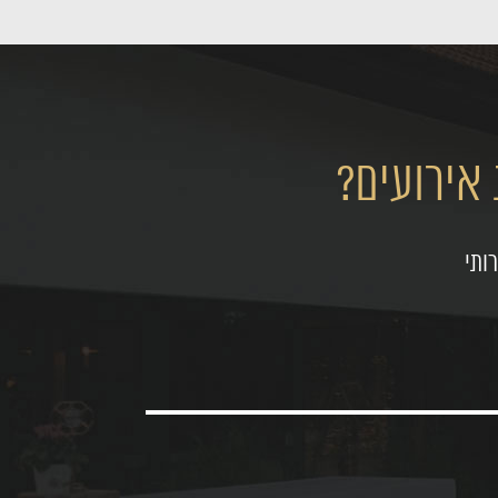
אירועים?
ותי