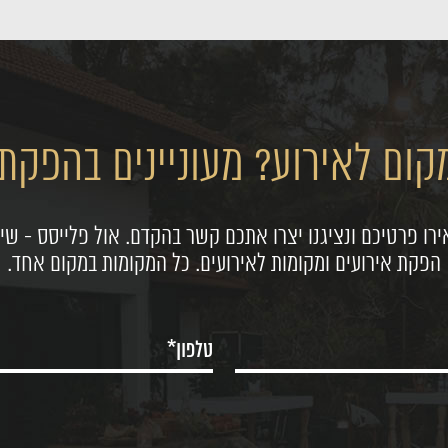
ום לאירוע? מעוניינים בהפקת 
רו פרטיכם ונציגנו יצרו אתכם קשר בהקדם. אול פלייסס - שיר
הפקת אירועים ומקומות לאירועים. כל המקומות במקום אחד.