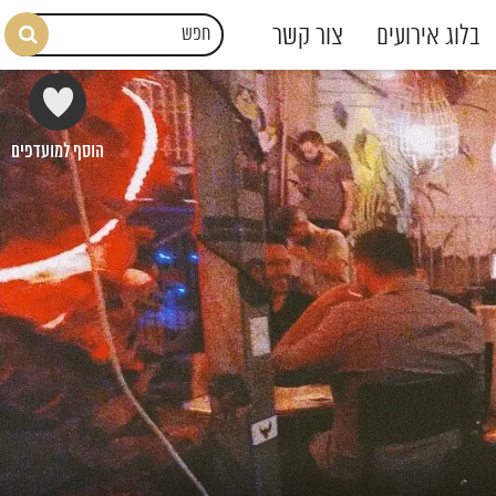
בלוג אירועים
צור קשר
הוסף למועדפים