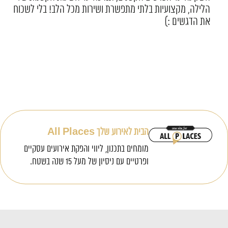
הלילה, מקצועיות בלתי מתפשרת ושירות מכל הלב! בלי ל
את הדגשים :)
הבית לאירוע שלך All Places
מומחים בתכנון, ליווי והפקת אירועים עסקיים
ופרטיים עם ניסיון של מעל 15 שנה בשטח.