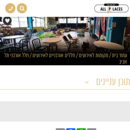
עמוד בית
/
מקומות לאירועים
/
חללים אורבניים לאירועים
/
חלל אורבני תל
אביב
תוכן עניינים