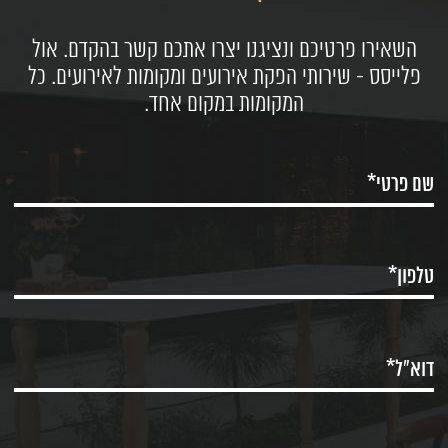
השאירו פרטיכם ונציגנו יצרו אתכם קשר בהקדם. אול
פלייסס - שירותי הפקת אירועים ומקומות לאירועים. כל
המקומות במקום אחד.