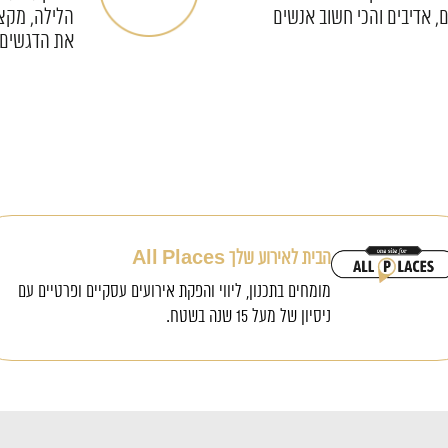
פשוט מטורף!
שכיף להיות 
הבית לאירוע שלך All Places
מומחים בתכנון, ליווי והפקת אירועים עסקיים ופרטיים עם
ניסיון של מעל 15 שנה בשטח.