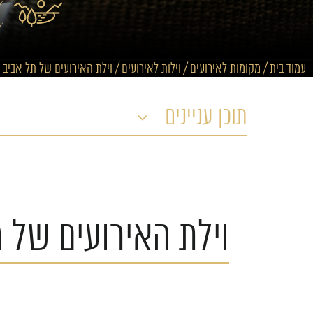
עמוד בית
/
מקומות לאירועים
/
וילות לאירועים
/
וילת האירועים של תל אביב
תוכן עניינים
וילת האירועים של 