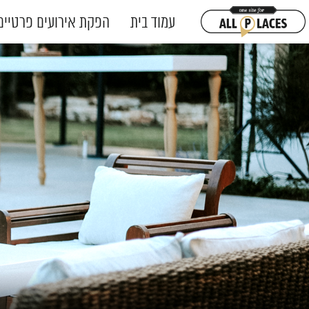
עמוד בית
הפקת אירועים פרטיים