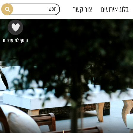
בלוג אירועים
צור קשר
הוסף למועדפים