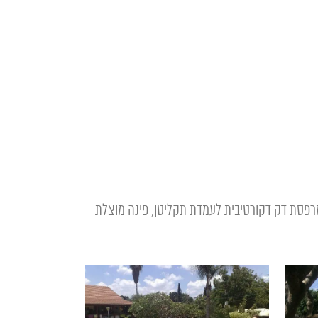
רפסת דק דקורטיבית לעמדת תקליטן, פינה מוצלת