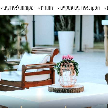
הפקת אירועים עסקיים
חתונות
מקומות לאירועים