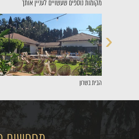
מקומות נוספים שעשויים לעניין אותך
‹
הבית בשרון