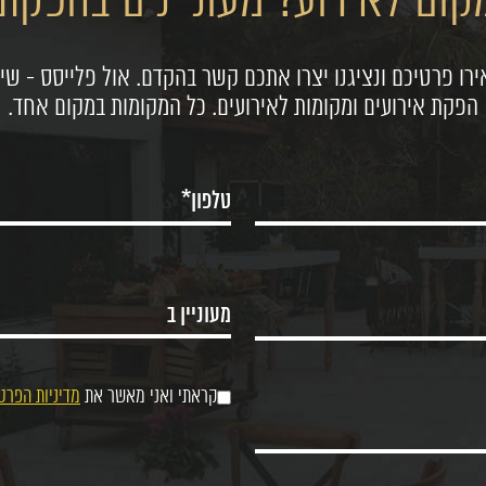
ום לאירוע? מעוניינים בהפקת 
רו פרטיכם ונציגנו יצרו אתכם קשר בהקדם. אול פלייסס - שיר
הפקת אירועים ומקומות לאירועים. כל המקומות במקום אחד.
קראתי ואני מאשר את
מדיניות הפרט