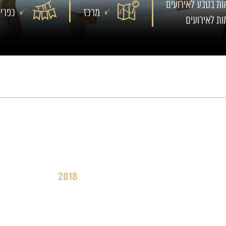
ות בטבע לאירועים
מרכז
כפרי
ות לאירועים
2018