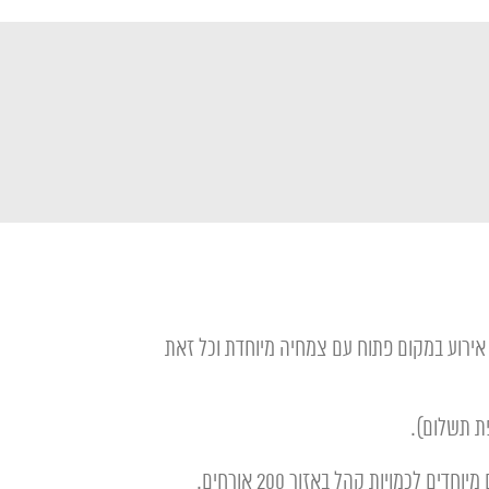
ל אירוע במקום פתוח עם צמחיה מיוחדת וכל זאת
ת תשלום).
 לכמויות קהל באזור 200 אורחים.