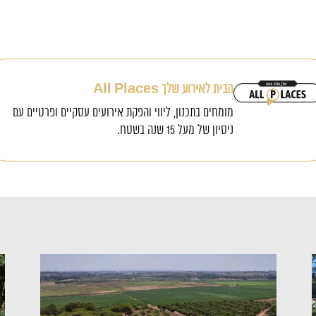
הבית לאירוע שלך All Places
מומחים בתכנון, ליווי והפקת אירועים עסקיים ופרטיים עם
ניסיון של מעל 15 שנה בשטח.