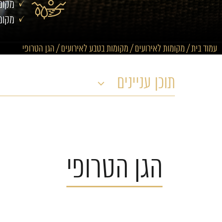
מקומ
מקומ
עמוד בית
/
מקומות לאירועים
/
מקומות בטבע לאירועים
/
הגן הטרופי
תוכן עניינים
הגן הטרופי