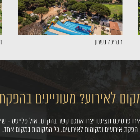
הבריכה בשרון
st
ום לאירוע? מעוניינים בהפקת 
רו פרטיכם ונציגנו יצרו אתכם קשר בהקדם. אול פלייסס - שיר
הפקת אירועים ומקומות לאירועים. כל המקומות במקום אחד.