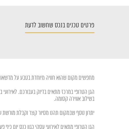
פרטים טכנים בנכס שחשוב לדעת
מחפשים מקום שהוא חוויה מיוחדת בטבע על מדשאות ענ
הגן הטרופי במרכז מתאים בדיוק בעבורכם. לאירועי ב
בשילוב אווירה קסומה.
יתרון נוסף שבמקום תהנו מסיור קצר וקבלת מורשת 
הגן הטרופי מתאים לאירועי עסקי כגון כנס יום כיף פעילוי