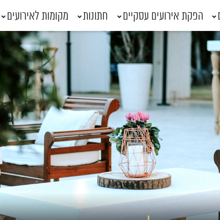
הפקת אירועים עסקיים
חתונות
מקומות לאירועים