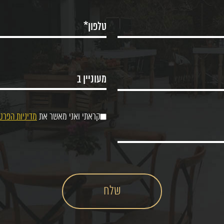
קראתי ואני מאשר את
מדיניות הפרט