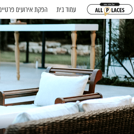
עמוד בית
הפקת אירועים פרטיים