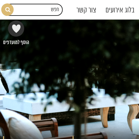
בלוג אירועים
צור קשר
הוסף למועדפים