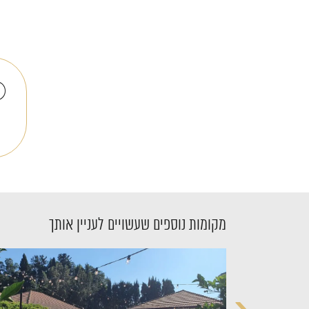
מקומות נוספים שעשויים לעניין אותך