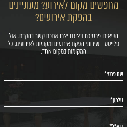
מחפשים מקום לאירוע? מעוניינים
בהפקת אירועים?
השאירו פרטיכם ונציגנו יצרו אתכם קשר בהקדם. אול
פלייסס - שירותי הפקת אירועים ומקומות לאירועים. כל
המקומות במקום אחד.