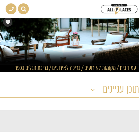
עמוד בית
/
מקומות לאירועים
/
בריכה לאירועים
/
בריכת הגלים בכפר
תוכן עניינים