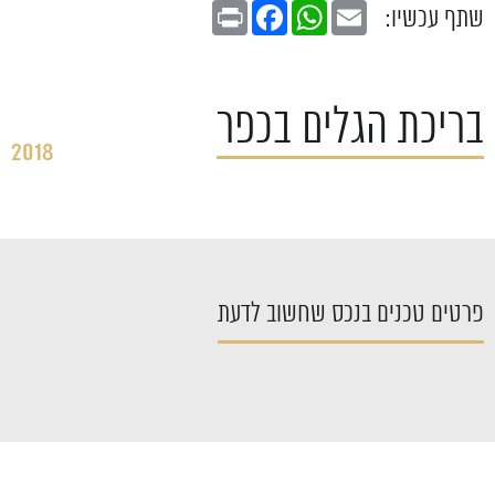
Print
Facebook
WhatsApp
Email
שתף עכשיו:
בריכת הגלים בכפר
2018
פרטים טכנים בנכס שחשוב לדעת