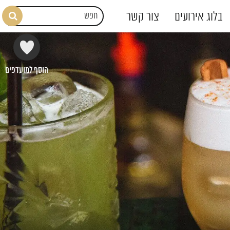
בלוג אירועים
צור קשר
הוסף למועדפים