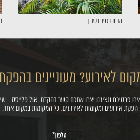
הבית בכפר בשרון
חלל 
ום לאירוע? מעוניינים בהפקת 
רו פרטיכם ונציגנו יצרו אתכם קשר בהקדם. אול פלייסס - שיר
הפקת אירועים ומקומות לאירועים. כל המקומות במקום אחד.