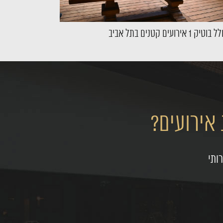
בוטיק 1 אירועים קטנים בתל אביב
בוטיק 24
אירועים?
ותי