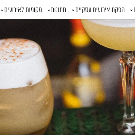
הפקת אירועים עסקיים
חתונות
מקומות לאירועים