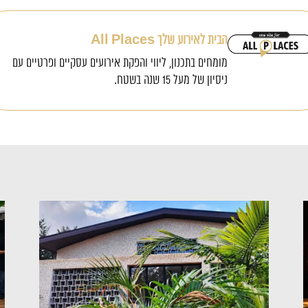
הבית לאירוע שלך All Places
מומחים בתכנון, ליווי והפקת אירועים עסקיים ופרטיים עם
ניסיון של מעל 15 שנה בשטח.