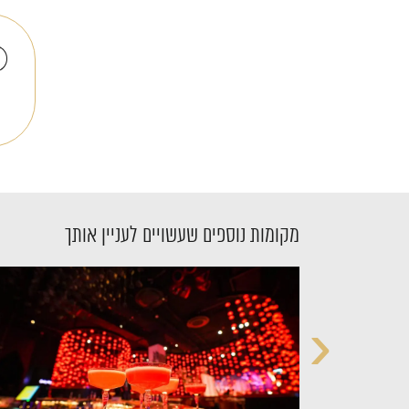
מקומות נוספים שעשויים לעניין אותך
‹