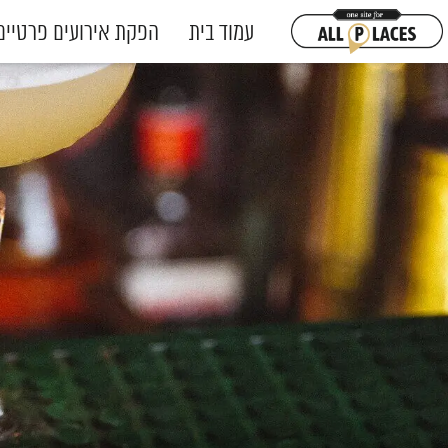
עמוד בית
הפקת אירועים פרטיים