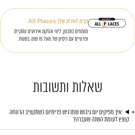
הבית לאירוע שלך All Places
מומחים בתכנון, ליווי והפקת אירועים עסקיים
ופרטיים עם ניסיון של מעל 15 שנה בשטח.
שאלות ותשובות
איך מפיקים יום גיבוש שמרגיש פרימיום כשתקציב הרווחה
קוצץ לעומת השנה שעברה?