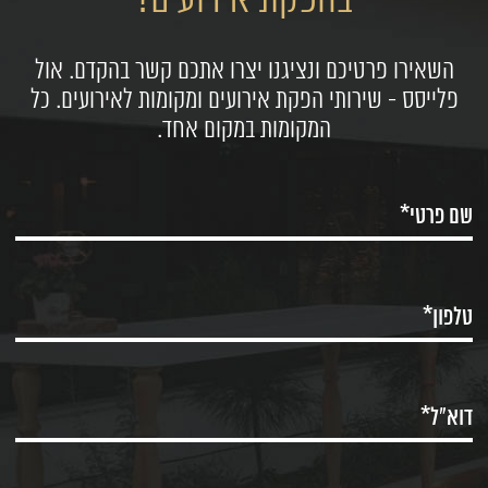
בהפקת אירועים?
השאירו פרטיכם ונציגנו יצרו אתכם קשר בהקדם. אול
פלייסס - שירותי הפקת אירועים ומקומות לאירועים. כל
המקומות במקום אחד.