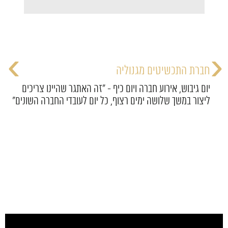
›
‹
חברת התכשיטים מגנוליה
יום גיבוש, אירוע חברה ויום כיף - "זה האתגר שהיינו צריכים
ליצור במשך שלושה ימים רצוף, כל יום לעובדי החברה השונים"