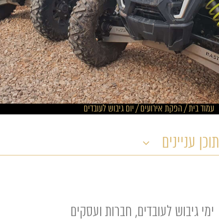
עמוד בית
/
הפקת אירועים
/
יום גיבוש לעובדים
תוכן עניינים
ימי גיבוש לעובדים, חברות ועסקים