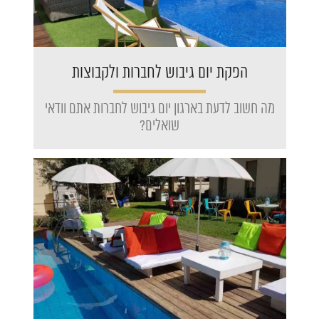
הפקת יום גיבוש לחברות ולקבוצות
מה חשוב לדעת בארגון יום גיבוש לחברות אתם וודאי
שואלים?