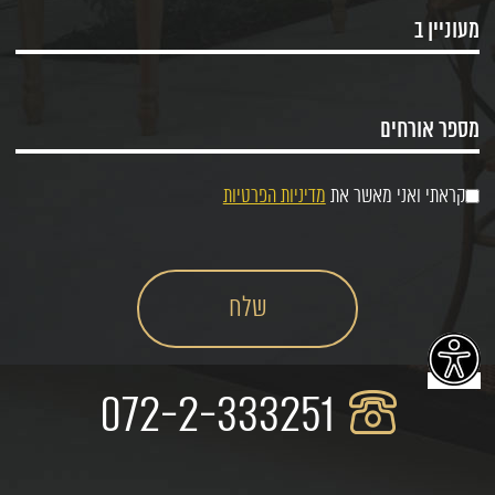
קראתי ואני מאשר את
מדיניות הפרטיות
072-2-333251