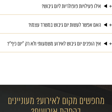
אילו פעילויות פופולריות ליום גיבוש?
האם אפשר לעשות יום גיבוש במשרד עצמו?
איך הופכים יום גיבוש לאירוע משמעותי ולא רק "יום כיף"?
מחפשים מקום לאירוע? מעוניינים