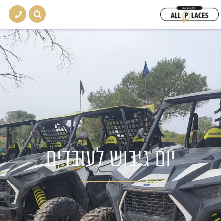
יום גיבוש לעובדים