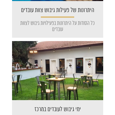
היתרונות של פעילות גיבוש צוות עובדים
כל הסודות על היתרונות בפעילויות גיבוש לצוות
עובדים
ימי גיבוש לעובדים במרכז