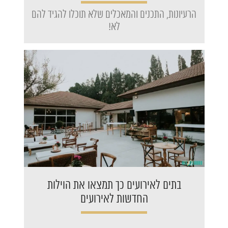
הרעיונות, התכנים והמאכלים שלא תוכלו להגיד להם
לא!
בתים לאירועים כך תמצאו את הוילות
החדשות לאירועים