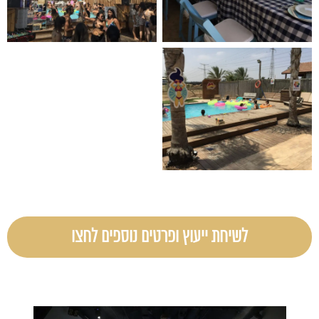
לשיחת ייעוץ ופרטים נוספים לחצו