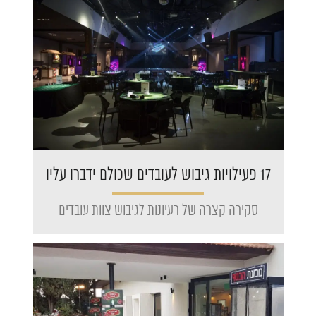
17 פעילויות גיבוש לעובדים שכולם ידברו עליו
סקירה קצרה של רעיונות לגיבוש צוות עובדים