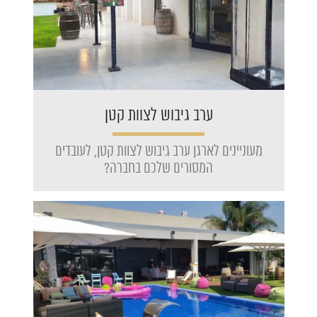
ערב גיבוש לצוות קטן
מעוניינים לארגן ערב גיבוש לצוות קטן, לעובדים
המסורים שלכם בחברה?