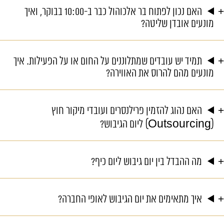
האם נכון לפתוח בר אלכוהול כבר ב-10:00 בבוקר, ואיך
מונעים אובדן שליטה?
תמיד יש עובדים שמתלוננים על החום או על הפעילות. איך
מונעים מהם להרוס את האווירה?
האם נהוג להזמין פרילנסרים ועובדי מיקור חוץ
(Outsourcing) ליום הגיבוש?
מה ההבדל בין יום גיבוש ליום כיף?
איך מתאימים את יום הגיבוש לאופי החברה?