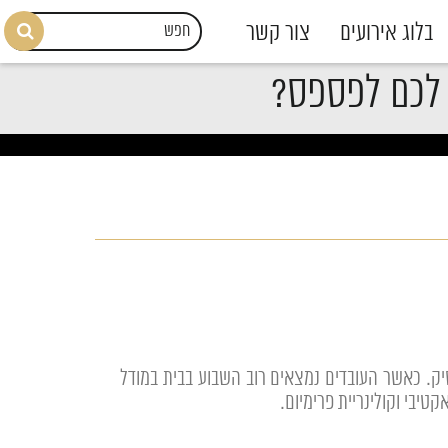
בלוג אירועים
צור קשר
עסיק. כאשר העובדים נמצאים רוב השבוע בבית במודל
טיבי וקולינריית פרימיום.