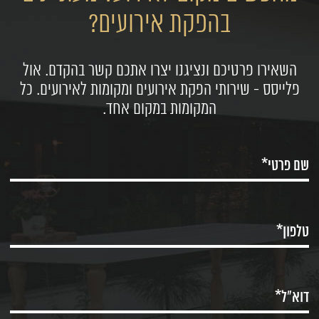
בהפקת אירועים?
השאירו פרטיכם ונציגנו יצרו אתכם קשר בהקדם. אול
פלייסס - שירותי הפקת אירועים ומקומות לאירועים. כל
המקומות במקום אחד.