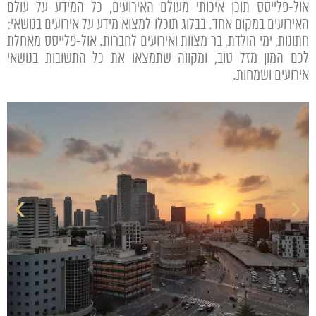
אול-פלייסס
תוכן איכותי מעולם האירועים, כל המידע על עולם
האירועים במקום אחד. בבלוג תוכלו למצוא מידע על אירועים בנושאי:
חתונות, ימי הולדת, בר מצוות ואירועים לחברות. אול-פלייסס מאחלת
לכם המון מזל טוב, ומקווה שתמצאו את כל התשובות בנושאי
אירועים ושמחות.
›
‹