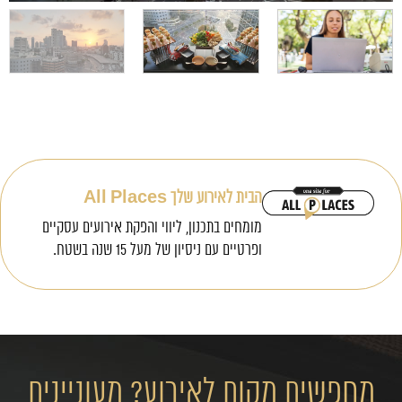
הבית לאירוע שלך All Places
מומחים בתכנון, ליווי והפקת אירועים עסקיים
ופרטיים עם ניסיון של מעל 15 שנה בשטח.
מחפשים מקום לאירוע? מעוניינים