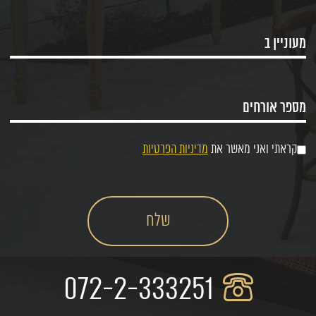
קראתי ואני מאשר את
מדיניות הפרטיות
072-2-333251