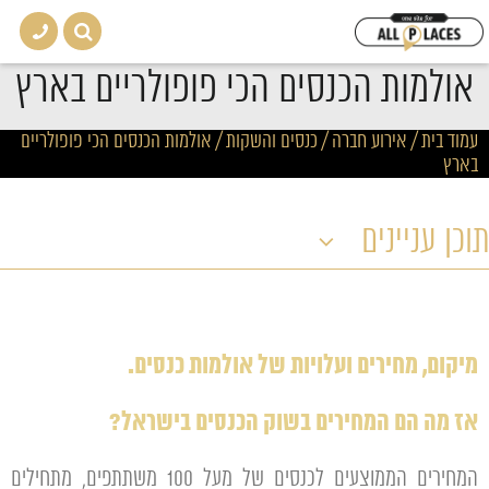
אולמות הכנסים הכי פופולריים בארץ
עמוד בית
/
אירוע חברה / כנסים והשקות
/
אולמות הכנסים הכי פופולריים
בארץ
תוכן עניינים
מיקום, מחירים ועלויות של אולמות כנסים.
אז מה הם המחירים בשוק הכנסים בישראל?
המחירים הממוצעים לכנסים של מעל 100 משתתפים, מתחילים