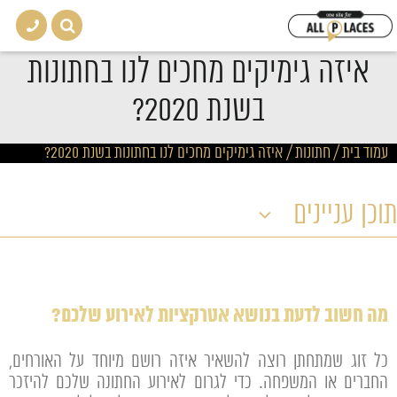
איזה גימיקים מחכים לנו בחתונות
בשנת 2020?
עמוד בית
/
חתונות
/
איזה גימיקים מחכים לנו בחתונות בשנת 2020?
תוכן עניינים
מה חשוב לדעת בנושא אטרקציות לאירוע שלכם?
כל זוג שמתחתן רוצה להשאיר איזה רושם מיוחד על האורחים,
החברים או המשפחה. כדי לגרום לאירוע החתונה שלכם להיזכר