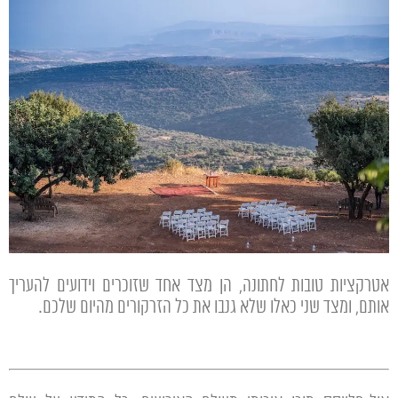
אטרקציות טובות לחתונה, הן מצד אחד שזוכרים וידועים להעריך
אותם, ומצד שני כאלו שלא גנבו את כל הזרקורים מהיום שלכם.