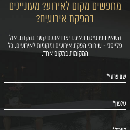
מחפשים מקום לאירוע? מעוניינים
בהפקת אירועים?
השאירו פרטיכם ונציגנו יצרו אתכם קשר בהקדם. אול
פלייסס - שירותי הפקת אירועים ומקומות לאירועים. כל
המקומות במקום אחד.