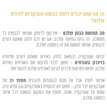
אז מה אתם יכולים ללמוד בנושא אטרקציות לאירוע
שלכם?
מה תחושת הבטן שלכם
– אין סוף לדימיון, ואפשר להגשים כל
משאלה, זה היום המיוחד שלכם, אם יש לכם חלום שאתם רוצים
להגשים, אפשר לעשות את זה בחתונה שלכם.
לבחור אטרקציה בהתאם לחלק באירוע שאתם רוצים שייחרט
בזיכרון האורחים
– חשוב לכבד ולרצות את האורחים באירוע
שלכם, חפשו פתרונות ודרכים לגרום לאורחים שלכם להנות יותר.
מספר רב
אפשר לשלב אבל אל תנסו להתעלות ולהכניס
של
אטרקציות לכל חלק – חשוב לא להעמיס באטרקציות וגם שלא יהיה
עומס על אטרקציה אחת, חשפו את המקום המאוזן לכל איזור
בחתונה שלכם.