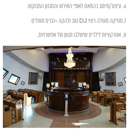
6. עיצוב/מיתוג בהתאם לאופי האירוע והסגנון המבוקש.
7.מוזיקה מעולה רצוי DJ טוב ולהקה +נגנים מעולים
8. אטרקציות לילדים שישלבו מגוון של אפשרויות.