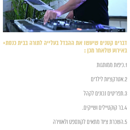
דברים קטנים שיעשו את ההבדל בעלייה לתורה בבית כנסת+
באירוע שלאחר מכן :
1.כיפות ממותגות
2.אטרקציות לילדים
3.תפריטים נכונים לקהל
4.בר קוקטיילים ושייקים.
5.השכרת ציוד מתאים לקונספט ולאווירה