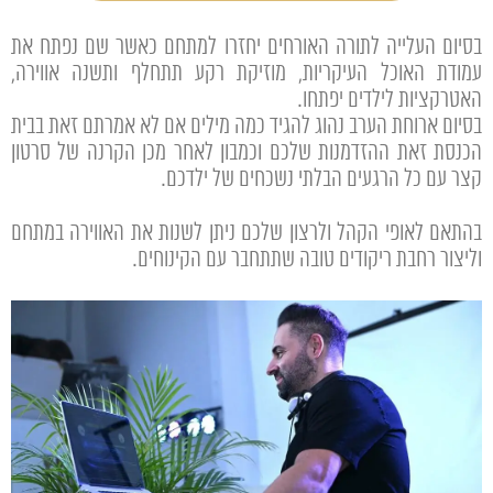
בסיום העלייה לתורה האורחים יחזרו למתחם כאשר שם נפתח את
עמודת האוכל העיקריות, מוזיקת רקע תתחלף ותשנה אווירה,
האטרקציות לילדים יפתחו.
בסיום ארוחת הערב נהוג להגיד כמה מילים אם לא אמרתם זאת בבית
הכנסת זאת ההזדמנות שלכם וכמבון לאחר מכן הקרנה של סרטון
קצר עם כל הרגעים הבלתי נשכחים של ילדכם.
בהתאם לאופי הקהל ולרצון שלכם ניתן לשנות את האווירה במתחם
וליצור רחבת ריקודים טובה שתתחבר עם הקינוחים.