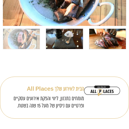
הבית לאירוע שלך All Places
מומחים בתכנון, ליווי והפקת אירועים עסקיים
ופרטיים עם ניסיון של מעל 15 שנה בשטח.