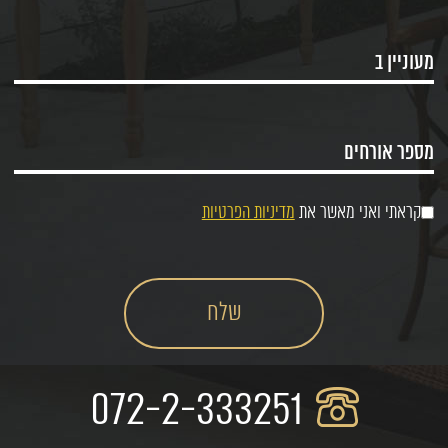
קראתי ואני מאשר את
מדיניות הפרטיות
072-2-333251