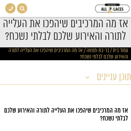
אז מה המרכיבים שיהפכו את העלייה
לתורה והאירוע שלכם לבלתי נשכח?
עמוד בית
/
בר-בת-מצווה
/
אז מה המרכיבים שיהפכו את העלייה לתורה
והאירוע שלכם לבלתי נשכח?
תוכן עניינים
אז מה המרכיבים שיהפכו את העלייה לתורה והאירוע שלכם
לבלתי נשכח?