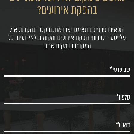
בהפקת אירועים?
השאירו פרטיכם ונציגנו יצרו אתכם קשר בהקדם. אול
פלייסס - שירותי הפקת אירועים ומקומות לאירועים. כל
המקומות במקום אחד.