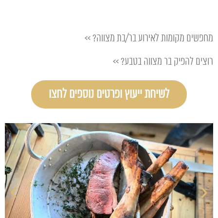
מחפשים מקומות לאירוע בר/בת מצווה? >>
רוצים להפיק בר מצווה בטבע? >>
לשיחת ייעוץ ופרטים נוספים לחצו
›
‹