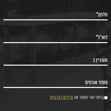
קראתי ואני מאשר את
מדיניות הפרטיות