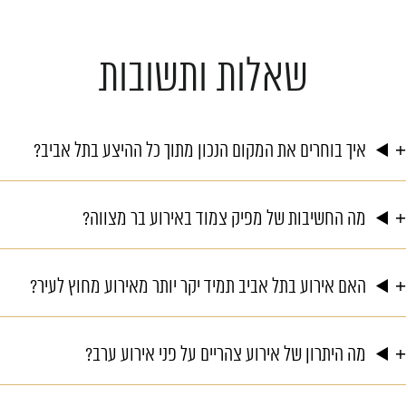
שאלות ותשובות
איך בוחרים את המקום הנכון מתוך כל ההיצע בתל אביב?
מה החשיבות של מפיק צמוד באירוע בר מצווה?
האם אירוע בתל אביב תמיד יקר יותר מאירוע מחוץ לעיר?
מה היתרון של אירוע צהריים על פני אירוע ערב?