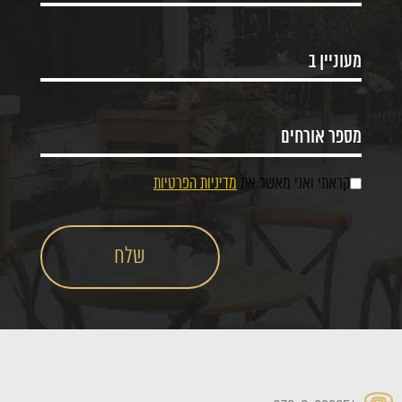
קראתי ואני מאשר את
מדיניות הפרטיות