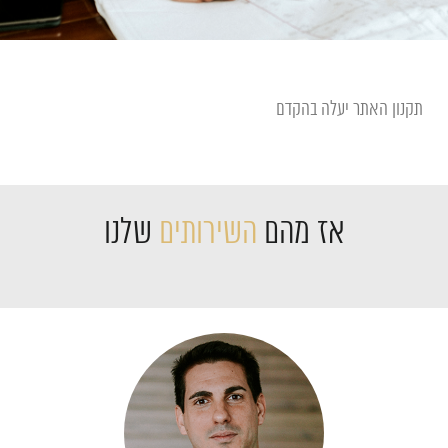
תקנון האתר יעלה בהקדם
אז מהם
השירותים
שלנו