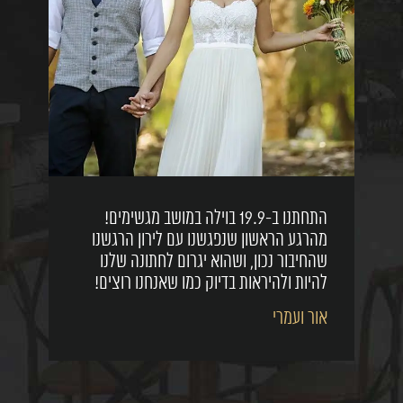
התחתנו ב-19.9 בוילה במושב מגשימים!
מהרגע הראשון שנפגשנו עם לירון הרגשנו
שהחיבור נכון, ושהוא יגרום לחתונה שלנו
להיות ולהיראות בדיוק כמו שאנחנו רוצים!
אור ועמרי