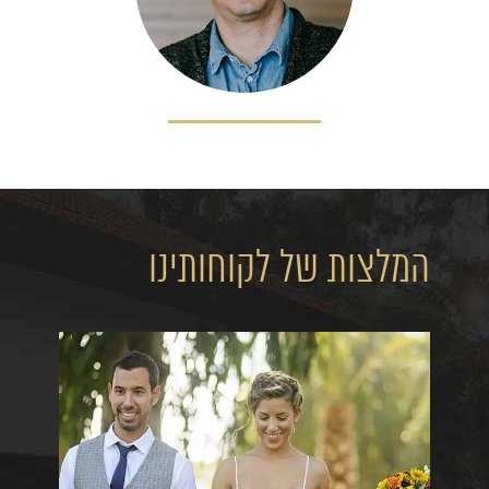
המלצות של לקוחותינו