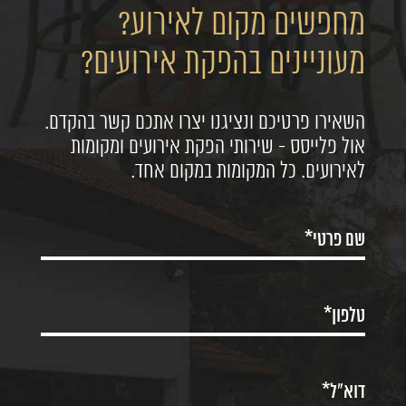
מחפשים מקום לאירוע?
מעוניינים בהפקת אירועים?
השאירו פרטיכם ונציגנו יצרו אתכם קשר בהקדם.
אול פלייסס - שירותי הפקת אירועים ומקומות
לאירועים. כל המקומות במקום אחד.