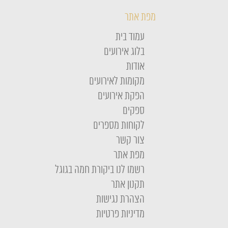
מפת אתר
עמוד בית
בלוג אירועים
אודות
מקומות לאירועים
הפקת אירועים
ספקים
לקוחות מספרים
צור קשר
מפת אתר
רשמו לנו ביקורת חמה בגוגל
תקנון אתר
הצהרת נגישות
מדיניות פרטיות