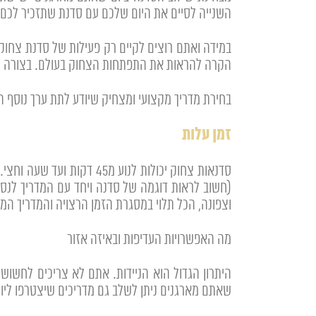
השנייה לסיים את היום שלכם עם סדנת שתזכיר לכם 
במידה ואתם רוצים לקיים רק פעילות של סדנת צחו
הקרה להראות את התפתחות הצחוק בעולם. בצורה כזא
בחירת מדריך מקצועי ומצחיק שיודע לתת ערך נוסף הי
זמן עלות
סדנאות צחוק יכולות לנוע
וצפונה, הכל תלוי במסגרת הזמן הרצויה והמדריך המ
מה האפשרויות העדיפות ובאיזה אזור
היתרון הגדול הוא הניידות. אתם לא צריכים לחשוש,
שאתם מארגנים ניתן לשלב גם מדריכים שיצטרפו ליו