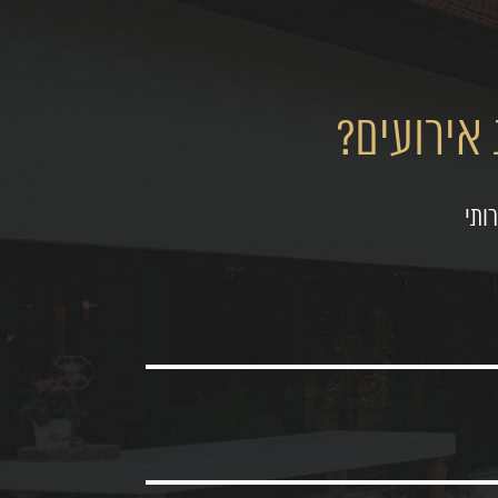
אירועים?
ותי