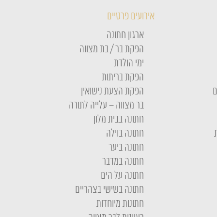
אירועים פרטיים
ארגון חתונה
הפקת בר / בת מצווה
ימי הולדת
הפקת בריתות
ם
הפקת הצעת נישואין
בר מצווה – עלייה לתורה
חתונה בבית מלון
חתונה בוילה
חתונה ביער
חתונה במדבר
חתונה על הים
חתונה בשישי בצהריים
חתונות מיוחדות