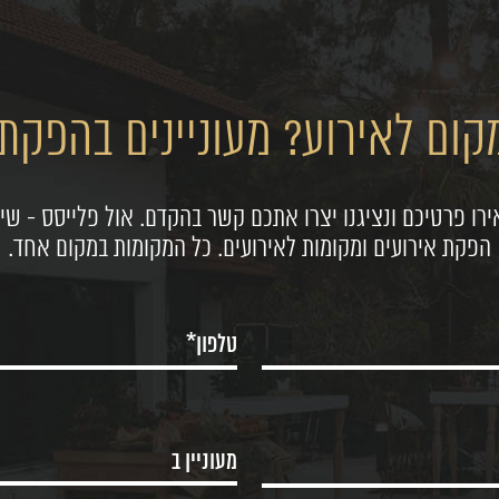
ום לאירוע? מעוניינים בהפקת 
רו פרטיכם ונציגנו יצרו אתכם קשר בהקדם. אול פלייסס - שיר
הפקת אירועים ומקומות לאירועים. כל המקומות במקום אחד.