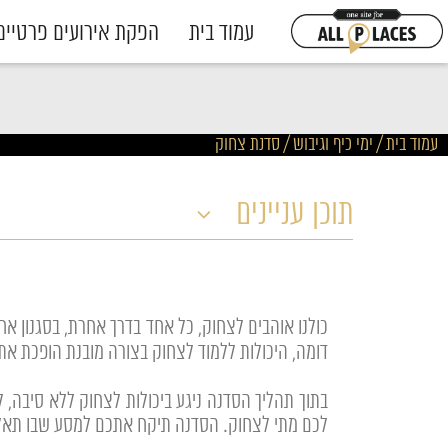
עמוד בית
הפקת אירועים פרטיים
עמוד בית
/
ימי כיף וגיבוש
/
סדנת צחוק
תוכן עניינים
כולנו אוהבים לצחוק, כל אחד בדרך אחרת, בסגנון א
דומה, היכולות ללמוד לצחוק בצורה מובנת הופכת א
בתוך תהליך הסדנה ניגע ביכולות לצחוק ללא סיבה
לכם מתי לצחוק. הסדנה תיקח אתכם למסע שבו תאלצ