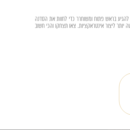
להגיע בראש פתוח ומשוחרר כדי לחוות את הסדנה
באורחים שלכם, מעבר לכך קשה יותר ליצור אינטראקציות. צאו תצחקו והכי חשוב