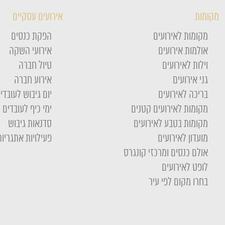
מקומות
אירועים עסקיים
מקומות לאירועים
הפקת כנסים
אולמות אירועים
אירועי השקה
וילות לאירועים
טיול חברה
גני אירועים
אירוע חברה
בריכה לאירועים
יום גיבוש לעובדי
מקומות לאירועים קטנים
ימי כיף לעובדים
מקומות בטבע לאירועים
סדנאות גיבוש
מועדון לאירועים
פעילויות אתגריות
אולם כנסים ומרכזי קונגרס
לופט לאירועים
בחרו מקום לפי עיר