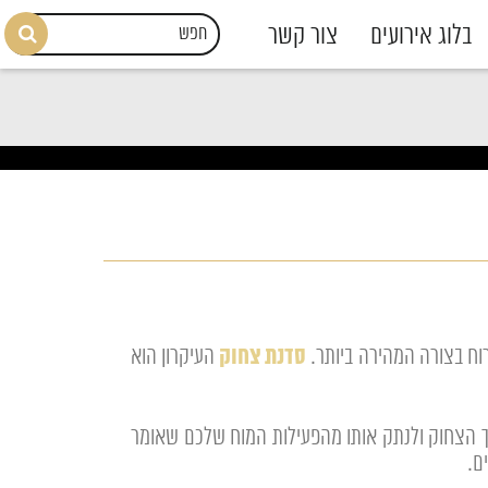
בלוג אירועים
צור קשר
סדנת צחוק
רוח בצורה המהירה ביותר.
העיקרון הוא
ך הצחוק ולנתק אותו מהפעילות המוח שלכם שאומר
ם.