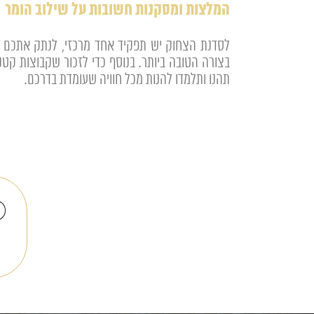
המלצות ומסקנות חשובות על שילוב הומר
לסדנת הצחוק יש תפקיד אחד מרכזי, לנתק אתכם מ
תהנו ותלמדו להנות מכל חוויה שעומדת בדרכם.