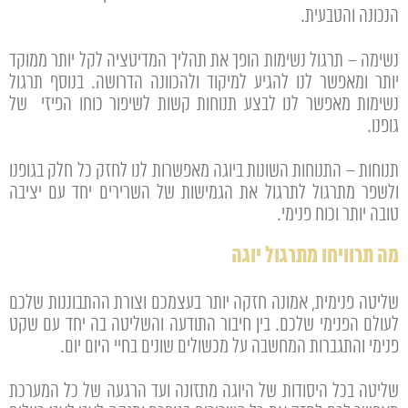
הנכונה והטבעית.
נשימה – תרגול נשימות הופך את תהליך המדיטציה לקל יותר ממוקד
יותר ומאפשר לנו להגיע למיקוד ולהכוונה הדרושה. בנוסף תרגול
נשימות מאפשר לנו לבצע תנוחות קשות לשיפור כוחו הפיזי של
גופנו.
תנוחות – התנוחות השונות ביוגה מאפשרות לנו לחזק כל חלק בגופנו
ולשפר מתרגול לתרגול את הגמישות של השרירים יחד עם יציבה
טובה יותר וכוח פנימי.
מה תרוויחו מתרגול יוגה
שליטה פנימית, אמונה חזקה יותר בעצמכם וצורת ההתבוננות שלכם
לעולם הפנימי שלכם. בין חיבור התודעה והשליטה בה יחד עם שקט
פנימי והתגברות המחשבה על מכשולים שונים בחיי היום יום.
שליטה בכל היסודות של היוגה מתזונה ועד הרגעה של כל המערכת