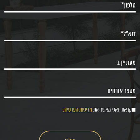
קראתי ואני מאשר את
מדיניות הפרטיות