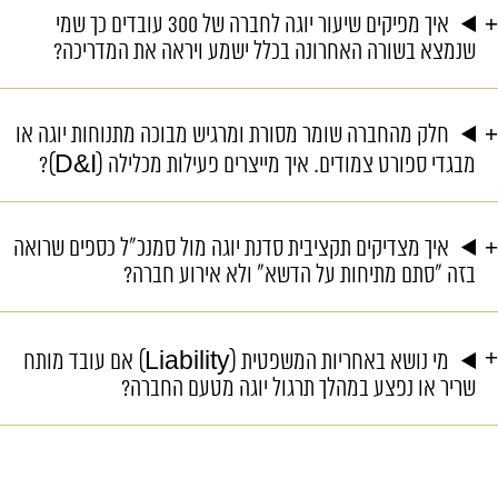
איך מפיקים שיעור יוגה לחברה של 300 עובדים כך שמי
שנמצא בשורה האחרונה בכלל ישמע ויראה את המדריכה?
חלק מהחברה שומר מסורת ומרגיש מבוכה מתנוחות יוגה או
מבגדי ספורט צמודים. איך מייצרים פעילות מכלילה (D&I)?
איך מצדיקים תקציבית סדנת יוגה מול סמנכ"ל כספים שרואה
בזה "סתם מתיחות על הדשא" ולא אירוע חברה?
מי נושא באחריות המשפטית (Liability) אם עובד מותח
שריר או נפצע במהלך תרגול יוגה מטעם החברה?