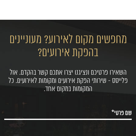
מחפשים מקום לאירוע? מעוניינים
בהפקת אירועים?
השאירו פרטיכם ונציגנו יצרו אתכם קשר בהקדם. אול
פלייסס - שירותי הפקת אירועים ומקומות לאירועים. כל
המקומות במקום אחד.