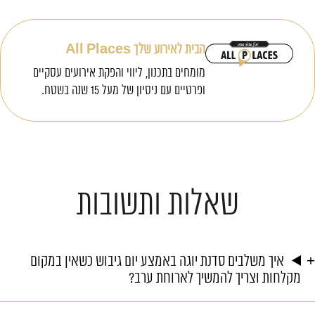
הבית לאירוע שלך All Places
מומחים בתכנון, ליווי והפקת אירועים עסקיים
ופרטיים עם ניסיון של מעל 15 שנה בשטח.
שאלות ותשובות
איך משלבים סדנת יוגה באמצע יום גיבוש כשאין במקום
מקלחות וצריך להמשיך לארוחת ערב?