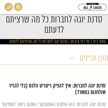
סדנת יוגה לחברות כל מה שרציתם
לדעתם
עמוד בית
/
ימי כיף וגיבוש
/
סדנת יוגה לחברות כל מה שרציתם לדעתם
תוכן עניינים
סדנת יוגה לחברות: איך להפיק ריטריט וולנס (בלי להזיז
שולחנות במשרד)
סדנת יוגה לחברות היא הפתרון האסטרטגי השקט ביותר לשחיקת