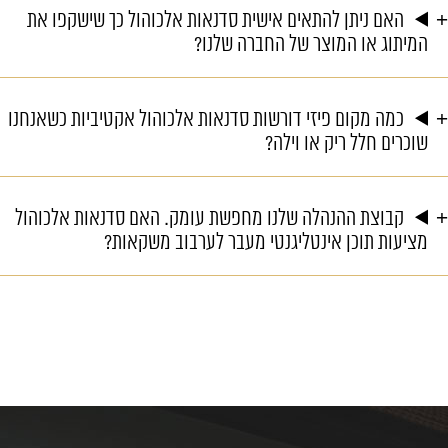
האם ניתן להתאים אישית סדנאות אלכוהול כך שישקפו את
המיתוג או המוצר של החברה שלנו?
כמה מקום פיזי דורשות סדנאות אלכוהול אקטיביות כשאנחנו
שוכרים חלל ריק או וילה?
קבוצת ההנהלה שלנו מחפשת עומק. האם סדנאות אלכוהול
מציעות תוכן אינטליגנטי מעבר לערבוב משקאות?