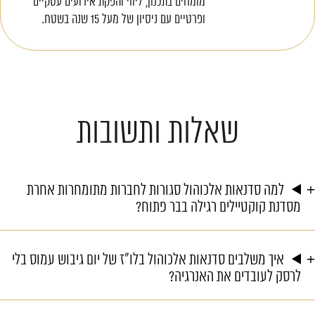
מומחים בתכנון, ליווי והפקת אירועים עסקיים
ופרטיים עם ניסיון של מעל 15 שנה בשטח.
שאלות ותשובות
למה סדנאות אלכוהול סגורות לחברות מתומחרות אחרת
מסדנת קוקטיילים רגילה בבר פתוח?
איך משלבים סדנאות אלכוהול בלו"ז של יום גיבוש עמוס בלי
לרסק לעובדים את האנרגיה?