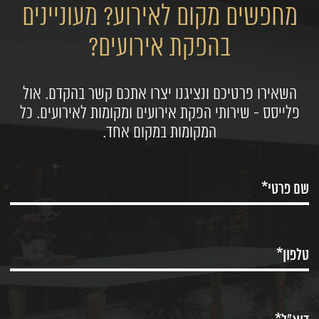
מחפשים מקום לאירוע? מעוניינים
בהפקת אירועים?
השאירו פרטיכם ונציגנו יצרו אתכם קשר בהקדם. אול
פלייסס - שירותי הפקת אירועים ומקומות לאירועים. כל
המקומות במקום אחד.