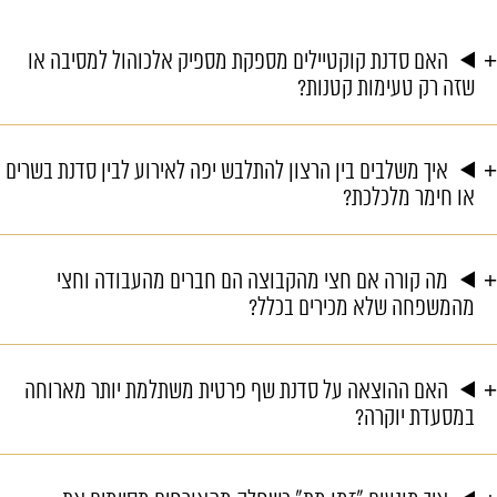
האם סדנת קוקטיילים מספקת מספיק אלכוהול למסיבה או
שזה רק טעימות קטנות?
איך משלבים בין הרצון להתלבש יפה לאירוע לבין סדנת בשרים
או חימר מלכלכת?
מה קורה אם חצי מהקבוצה הם חברים מהעבודה וחצי
מהמשפחה שלא מכירים בכלל?
האם ההוצאה על סדנת שף פרטית משתלמת יותר מארוחה
במסעדת יוקרה?