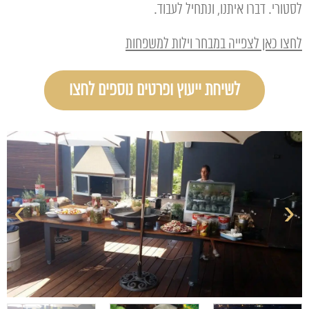
לסטורי. דברו איתנו, ונתחיל לעבוד.
לחצו כאן לצפייה במבחר וילות למשפחות
לשיחת ייעוץ ופרטים נוספים לחצו
›
‹