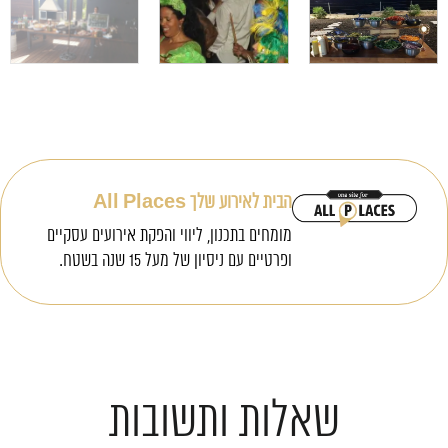
הבית לאירוע שלך All Places
מומחים בתכנון, ליווי והפקת אירועים עסקיים
ופרטיים עם ניסיון של מעל 15 שנה בשטח.
שאלות ותשובות