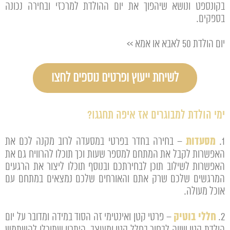
בקונספט ונושא שיהפוך את יום ההולדת למרכזי ובחירה נכונה
בספקים.
יום הולדת 50 לאבא או אמא >>
לשיחת ייעוץ ופרטים נוספים לחצו
ימי הולדת למבוגרים אז איפה תחגגו?
מסעדות
1.
– בחירה בחדר בפרטי במסעדה לרוב מקנה לכם את
האפשרות לקבל את המתחם למספר שעות וכך תוכלו להרוויח גם את
האפשרות לשילוב תוכן לבחירתכם ובנוסף תוכלו ליצור את הרגעים
המרגשים שלכם שרק אתם והאורחים שלכם נמצאים במתחם עם
אוכל מעולה.
חללי בוטיק
2.
– פרטי קטן ואינטימי זה הסוד במידה ומדובר על יום