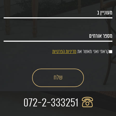
קראתי ואני מאשר את
מדיניות הפרטיות
072-2-333251