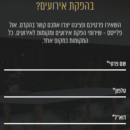
בהפקת אירועים?
השאירו פרטיכם ונציגנו יצרו אתכם קשר בהקדם. אול
פלייסס - שירותי הפקת אירועים ומקומות לאירועים. כל
המקומות במקום אחד.