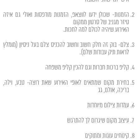
הזמנות- שכולן ידעו לווצאפ, הזמנות מודפסות ואולי גם איזה
טיזר מגניב של סרטון ממקום
האירוע שיהיה לכולם למה לחכות.
צלם- בוק זה חלק חשוב וחשוב להכניס צלם בעל ניסיון (מומלץ
לראות תיק עבודות שלם).
קליפ ברכות חברות וגם להכין קליפ משפחה
בחירת מקום שמתאים לאופי האירוע שאת רוצה- טבע, וילה,
בריכה, אולם, גג
עמדות צילום מיוחדות
עיצוב מקום שיגרום לך להתרגש
קינוחים עוגות ומתוקים