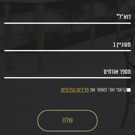
קראתי ואני מאשר את
מדיניות הפרטיות