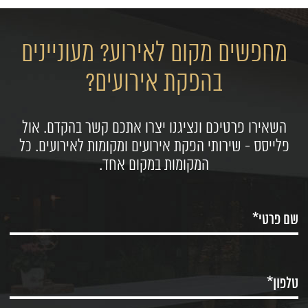
מחפשים מקום לאירוע? מעוניינים
בהפקת אירועים?
השאירו פרטיכם ונציגנו יצרו אתכם קשר בהקדם. אול
פלייסס - שירותי הפקת אירועים ומקומות לאירועים. כל
המקומות במקום אחד.