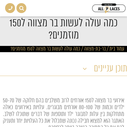
כמה עולה לעשות בר מצווה ל150
מוזמנים?
עמוד בית
/
בר-בת-מצווה
/
כמה עולה לעשות בר מצווה ל150 מוזמנים?
תוכן עניינים
אירועי בר מצווה ל150 אורחים לרוב משלבים בהם חלוקה של 50-70
ילדים וכמות של 80-100 אורחים מבוגרים. עלויות באירועים כאלה
מתחלקות בין עלות למבוגר ילד ותוספות של דברים שתוכלו לשלב.
האתגר הוא למצוא חבילה נכונה שתכלול את כל העלויות יחד ותעניק