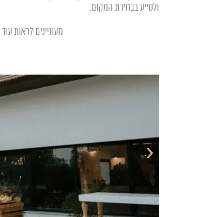
ולסייע בבחירת המקום.
מעוניינים לראות עו
‹