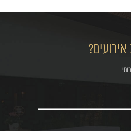
אירועים?
ותי