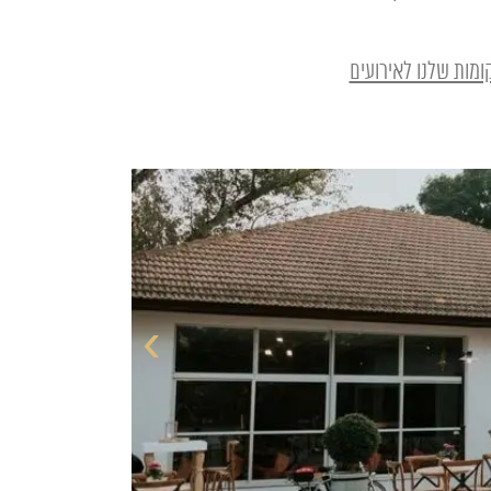
מות שלנו לאירועים
›