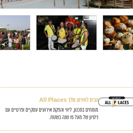
הבית לאירוע שלך All Places
מומחים בתכנון, ליווי והפקת אירועים עסקיים ופרטיים עם
ניסיון של מעל 15 שנה בשטח.