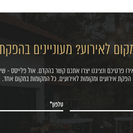
ום לאירוע? מעוניינים בהפקת 
רו פרטיכם ונציגנו יצרו אתכם קשר בהקדם. אול פלייסס - שיר
הפקת אירועים ומקומות לאירועים. כל המקומות במקום אחד.