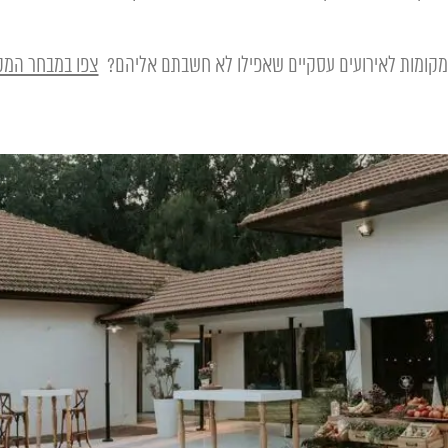
ד מקומות לאירועים עסקיים שאפילו לא חשבתם אליהם?
צפו במבחר המקו