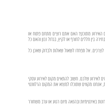
ם האירוע מתוכנן? האם אתם רוצים מתחם פתוח או
רה בין חללים לחורף או לקיץ, בגדול נכון והאם כל
לצרכים. אל תפחדו לשאול שאלות ולבדוק שאכן כל
ים לאירוע שלכם. חשוב להתאים מקום לאירוע עסקי
, אנחנו מקווים שתוכלו למצוא את המקום הרלוונטי
רף קטנים ומיוחדים. יתרונות באינטימיות ובהנאה מיום רגוע או ערב משחורר