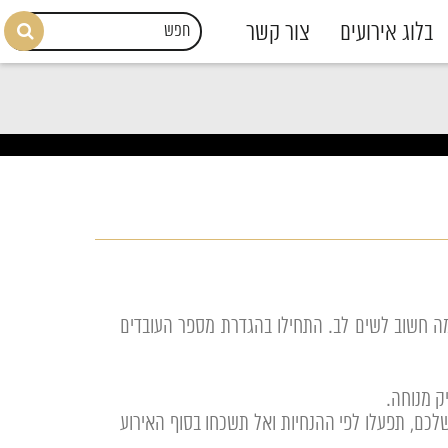
בלוג אירועים
צור קשר
מה חשוב לשים לב. התחילו בהגדרת מספר העובדים
ק מנוחה.
כם, תפעלו לפי ההנחיות ואל תשכחו בסוף האירוע