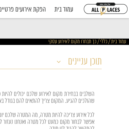
עמוד בית
הפקת אירועים פרטיים
עמוד בית
/
כללי
/
כך תבחרו מקום לאירוע עסקי
תוכן עניינים
השלבים בבחירת מקום לאירוע שלכם יכולים להיות 
שהולכים להגיע. המקום צריך להתאים להם בגודל בא
לכל אירוע צריכה להיות מטרה, מה המטרה שלכם יום 
אפשר לבחור מקום כמעט לכל מטרה ואנחנו נעזור ל