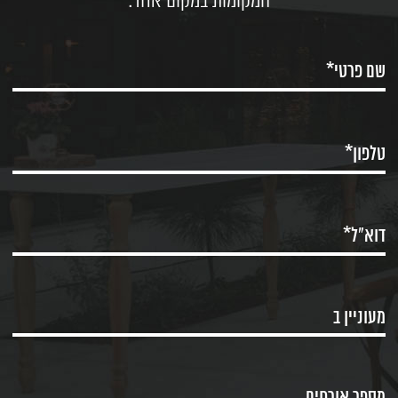
המקומות במקום אחד.