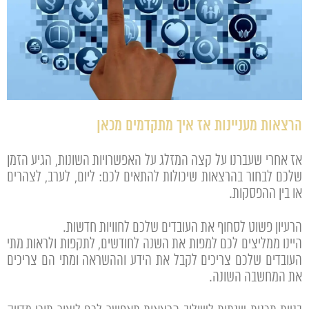
הרצאות מעניינות אז איך מתקדמים מכאן
אז אחרי שעברנו על קצה המזלג על האפשרויות השונות, הגיע הזמן
שלכם לבחור בהרצאות שיכולות להתאים לכם: ליום, לערב, לצהרים
או בין ההפסקות.
הרעיון פשוט לסחוף את העובדים שלכם לחוויות חדשות.
היינו ממליצים לכם למפות את השנה לחודשים, לתקפות ולראות מתי
העובדים שלכם צריכים לקבל את הידע וההשראה ומתי הם צריכים
את המחשבה השונה.