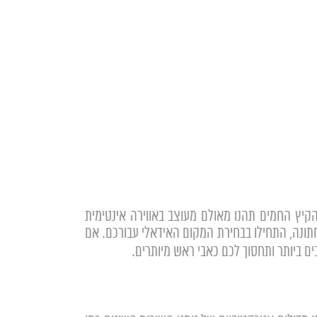
קיץ החמים תהנו מאולם מעוצב באווירה אינטימית
חתונה, התחילו בבחירת המקום האידאלי עבורכם. אם