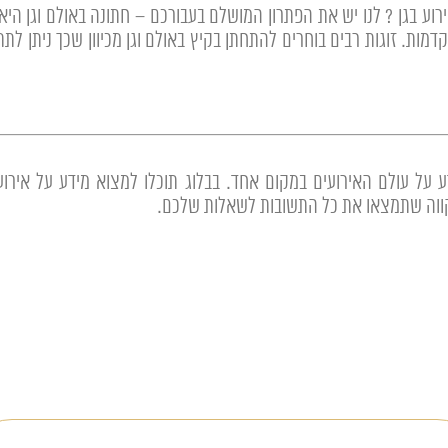
רוע בגן ? לנו יש את הפתרון המושלם בעבורכם – חתונה באולם וגן הי
ת. זוגות רבים בוחרים להתחתן בקיץ באולם וגן מכיוון שכך ניתן לתת מ
 על עולם האירועים במקום אחד. בבלוג תוכלו למצוא מידע על אירועים
מקווה שתמצאו את כל התשובות לשאלות שלכם.