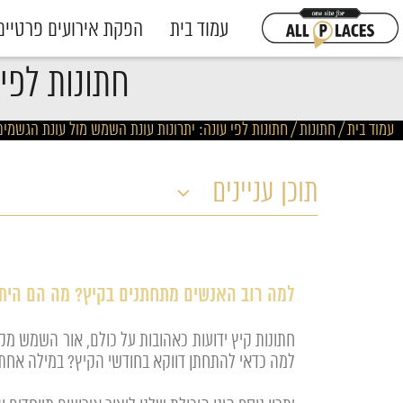
עמוד בית
הפקת אירועים פרטיים
חתונות לפי
עמוד בית
/
חתונות
/
חתונות לפי עונה: יתרונות עונת השמש מול עונת הגשמים
תוכן עניינים
למה רוב האנשים מתחתנים בקיץ? מה הם היתר
חתונות קיץ ידועות כאהובות על כולם, אור השמש מק
למה כדאי להתחתן דווקא בחודשי הקיץ? במילה אחת 