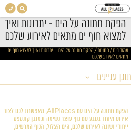
הפקת חתונה על הים - יתרונות ואיך
למצוא חוף ים מתאים לאירוע שלכם
עמוד בית
/
חתונות
/
הפקת חתונה על הים – יתרונות ואיך למצוא חוף ים
מתאים לאירוע שלכם
תוכן עניינים
הפקת חתונה על הים עם AllPlaces, מאפשרת לכם לצור
אירוע מיוחד בטבע עם נוף עוצר נשימה וכמובן קונספט
ייחודי ושונה לאירוע שלכם, הים הצלול, הנוף המרשים,