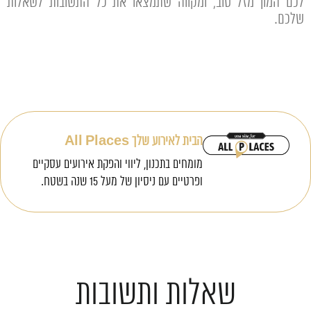
לכם המון מזל טוב, ומקווה שתמצאו את כל התשובות לשאלות
שלכם.
הבית לאירוע שלך All Places
מומחים בתכנון, ליווי והפקת אירועים עסקיים
ופרטיים עם ניסיון של מעל 15 שנה בשטח.
שאלות ותשובות