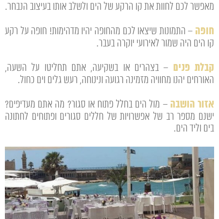
מאפשר לכם לחוות את קו הרקע של הים ולשלב אותו בעיצוב הנבחר.
חופה
– התמונות שיצאו לכם מהחופה יהיו מדהימות! חופה על רקע
קו הים היה שמור לאירועי יוקרה בעבר.
קבלת פנים
– בצהרים או בשקיעה, אתם תחליטו על השעה,
האורחים יהנו מחוויה מזמינה רגועה ונינוחה, רעש גלים וים כחול.
אזור הושבה
– מול הים בחלל פתוח או סגור? מה אתם מעדיפים?
ישנם מספר רב של אפשרויות של חללים סגורים ופתוחים לחתונה
בים וליד הים.