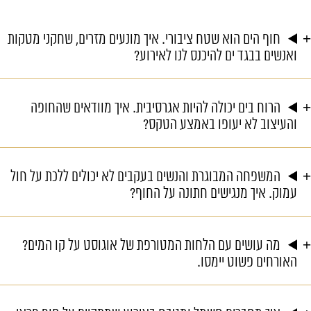
חוף הים הוא שטח ציבורי. איך מונעים מזרים, שחקני מטקות
ואנשים בבגד ים להיכנס לנו לאירוע?
הרוח בים יכולה להיות אגרסיבית. איך מוודאים שהחופה
והעיצוב לא יעופו באמצע הטקס?
המשפחה המבוגרת והנשים בעקבים לא יכולים ללכת על חול
עמוק. איך מנגישים חתונה על החוף?
מה עושים עם הלחות המטורפת של אוגוסט על קו המים?
האורחים פשוט יימסו.