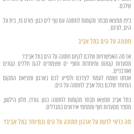
שלכם.
ביפו תמצאו מבחר מקומות לחתונה עם נוף לים כגון: פורט 15, בית על
הים, לורנס.
חתונה על הים בתל אביב
אז מה האפשרויות שלכם לקיום חתונה על הים בתל אביב?
מסעדות קטנות ומיוחדות וחופי ים שצמודים להם חללים קטנים
ואורבניים.
אנחנו נשמח לעמוד לצדכם ולסייע לכם בארגון ומציאת המקום
המיוחד שלכם בתל אביב לחתונה על הים.
בתל אביב תמצאו מבחר מקומות לחתונה כגון: גורדו, מלון הילטון,
מספר מסעדות חוף ומתחמי אירועים במגדלים.
מה כדאי לדעת על ארגון חתונה על הים ובמיוחד בתל אביב?