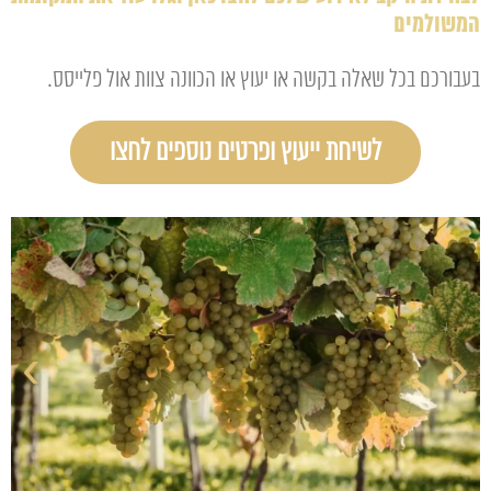
המשולמים
בעבורכם בכל שאלה בקשה או יעוץ או הכוונה צוות אול פלייסס.
לשיחת ייעוץ ופרטים נוספים לחצו
›
‹