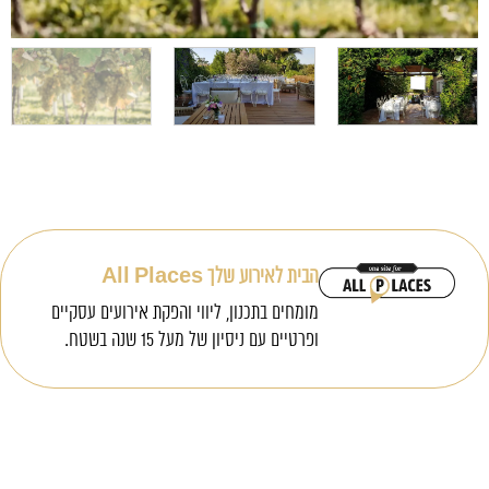
הבית לאירוע שלך All Places
מומחים בתכנון, ליווי והפקת אירועים עסקיים
ופרטיים עם ניסיון של מעל 15 שנה בשטח.