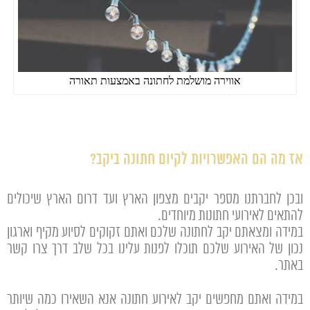
אווירה מושלמת לחתונה באמצעות תאורה
אז מה הם האפשרויות לקיום חתונה ביקב?
ובכן לחברתנו מספר יקבים מצפון הארץ ועד דרום הארץ שיכולים
להתאים לאירועי חתונות מיוחדים.
במידה ומצאתם יקב לחתונה שלכם ואתם זקוקים לסיוע מקיף וארגון
נכון של האירוע שלכם תוכלו לפנות עלינו בכל שלב דרך צרו קשר
באתר.
במידה ואתם מחפשים יקב לאירוע חתונה אנא השאירו כמה שיותר