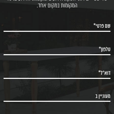
המקומות במקום אחד.