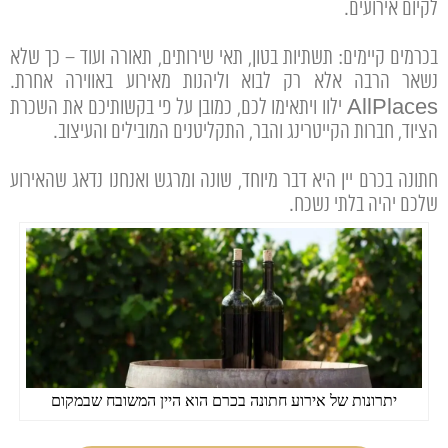
לקיום אירועים.
בכרמים קיימים: תשתיות בטון, תאי שירותים, תאורה ועוד – כך שלא
נשאר הרבה אלא רק לבוא וליהנות מאירוע באווירה אחרת.
AllPlaces ילוו ויתאימו לכם, כמובן על פי בקשותיכם את השכרת
הציוד, חברות הקייטרינג והבר, התקליטנים המובילים והעיצוב.
חתונה בכרם יין היא דבר מיוחד, שונה ומרגש ואנחנו נדאג שהאירוע
שלכם יהיה בלתי נשכח.
יתרונות של אירוע חתונה בכרם הוא היין המשובח שבמקום