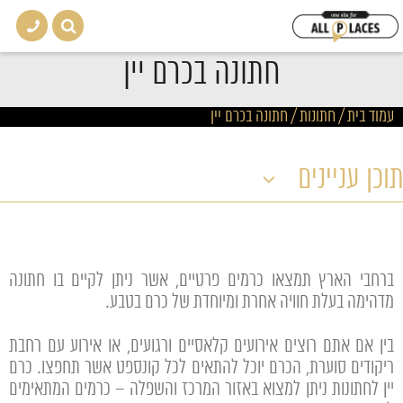
חתונה בכרם יין
עמוד בית
/
חתונות
/
חתונה בכרם יין
תוכן עניינים
ברחבי הארץ תמצאו כרמים פרטיים, אשר ניתן לקיים בו חתונה
מדהימה בעלת חוויה אחרת ומיוחדת של כרם בטבע.
בין אם אתם רוצים אירועים קלאסיים ורגועים, או אירוע עם רחבת
ריקודים סוערת, הכרם יוכל להתאים לכל קונספט אשר תחפצו. כרם
יין לחתונות ניתן למצוא באזור המרכז והשפלה – כרמים המתאימים