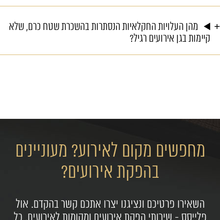
מהן העלויות החקלאיות הנסתרות בהשכרת שטח כרם, שלא
קיימות בגן אירועים רגיל?
מחפשים מקום לאירוע? מעוניינים
בהפקת אירועים?
השאירו פרטיכם ונציגנו יצרו אתכם קשר בהקדם. אול
פלייסס - שירותי הפקת אירועים ומקומות לאירועים. כל