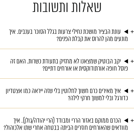
שאלות ותשובות
עונת הבציר מושכת נחילי צרעות בגלל הסוכר בענבים. איך
מונעים מהן להרוס את קבלת הפנים?
יקב הבוטיק שמצאנו לא מחזיק בתעודת כשרות. האם זה
פוסל חופה אורתודוקסית או אורחים דתיים?
איך מאירים כרם חשוך לחלוטין בלי שזה ייראה כמו אצטדיון
כדורגל ובלי למשוך חרקי לילה?
הכרם ממוקם באזור הררי ומבודד (הרי יהודה/גולן). איך
מוודאים שהאורחים חוזרים הביתה בבטחה אחרי שתו אלכוהול?