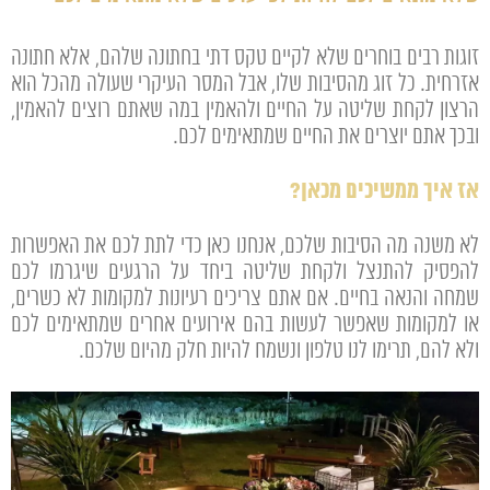
זוגות רבים בוחרים שלא לקיים טקס דתי בחתונה שלהם, אלא חתונה
אזרחית. כל זוג מהסיבות שלו, אבל המסר העיקרי שעולה מהכל הוא
הרצון לקחת שליטה על החיים ולהאמין במה שאתם רוצים להאמין,
ובכך אתם יוצרים את החיים שמתאימים לכם.
אז איך ממשיכים מכאן?
לא משנה מה הסיבות שלכם, אנחנו כאן כדי לתת לכם את האפשרות
להפסיק להתנצל ולקחת שליטה ביחד על הרגעים שיגרמו לכם
שמחה והנאה בחיים. אם אתם צריכים רעיונות למקומות לא כשרים,
או למקומות שאפשר לעשות בהם אירועים אחרים שמתאימים לכם
ולא להם, תרימו לנו טלפון ונשמח להיות חלק מהיום שלכם.