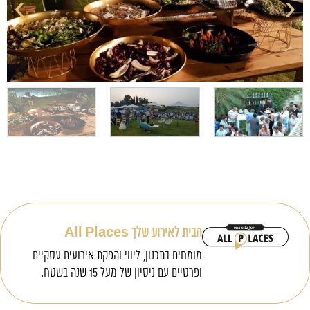
›
‹
הבית לאירוע שלך All Places
מומחים בתכנון, ליווי והפקת אירועים עסקיים
ופרטיים עם ניסיון של מעל 15 שנה בשטח.