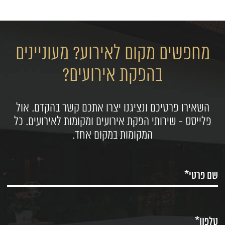
מחפשים מקום לאירוע? מעוניינים
בהפקת אירועים?
השאירו פרטיכם ונציגנו יצרו אתכם קשר בהקדם. אול
פלייסס - שירותי הפקת אירועים ומקומות לאירועים. כל
המקומות במקום אחד.