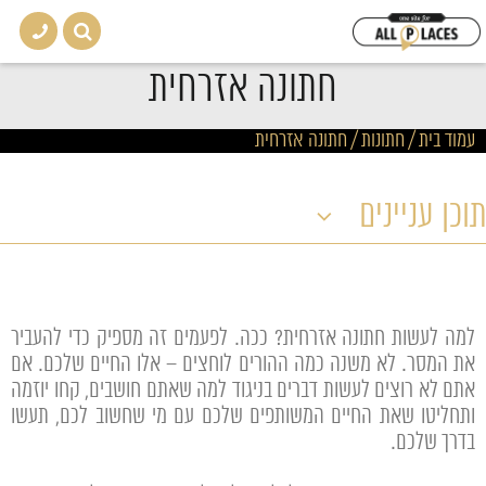
חתונה אזרחית
עמוד בית
/
חתונות
/
חתונה אזרחית
תוכן עניינים
למה לעשות חתונה אזרחית? ככה. לפעמים זה מספיק כדי להעביר
את המסר. לא משנה כמה ההורים לוחצים – אלו החיים שלכם. אם
אתם לא רוצים לעשות דברים בניגוד למה שאתם חושבים, קחו יוזמה
ותחליטו שאת החיים המשותפים שלכם עם מי שחשוב לכם, תעשו
בדרך שלכם.