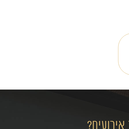
אירועים?