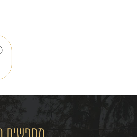
מחפשים מק