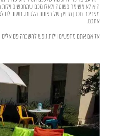
היא לא משימה פשוטה ולאלו מכם שמחפשים וילות מפ
מצריכה תכנון מדויק של רצונות הלקוח. חשוב לנו 
אתכם.
אז אם אתם מחפשים וילות נופש להשכרה פנו אלינו ו