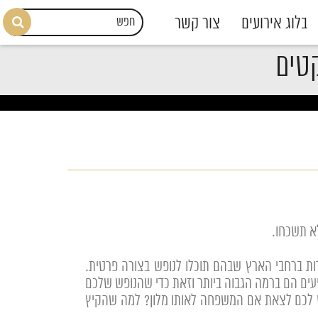
בלוג אירועים
צור קשר
קטים
א תשכחו.
דות ברחבי הארץ שבהם תוכלו לנופש בצורה פרטית.
ציעים הם ברמה הגבוה ביותר וזאת כדי שהנופש שלכם
אס לכם לצאת אם המשפחה לאותו מלון? למה שהקיץ