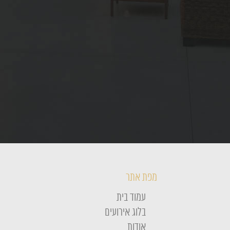
מפת אתר
עמוד בית
בלוג אירועים
אודות