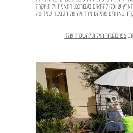
ארץ שיוכלו להתאים בעבורכם. התאמת וילות יוקרה
וקרה באזורים שתיהנו מהחוויה של הסביבה שמקיפה
ות.
צפו במבחר הוילות להשכרה שלנו