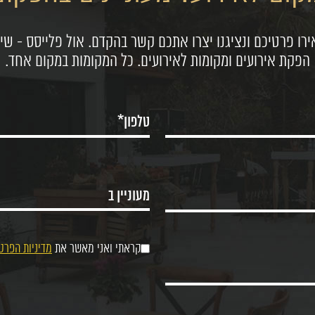
רו פרטיכם ונציגנו יצרו אתכם קשר בהקדם. אול פלייסס - שיר
הפקת אירועים ומקומות לאירועים. כל המקומות במקום אחד.
קראתי ואני מאשר את
מדיניות הפרט