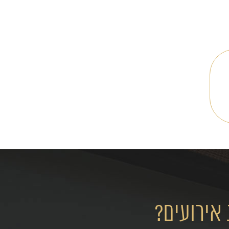
אירועים?