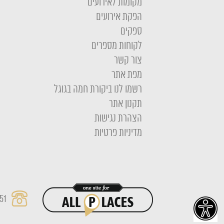
מקומות לאירועים
הפקת אירועים
ספקים
לקוחות מספרים
צור קשר
מפת אתר
רשמו לנו ביקורת חמה בגוגל
תקנון אתר
הצהרת נגישות
מדיניות פרטיות
51