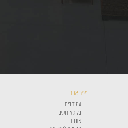
מפת אתר
עמוד בית
בלוג אירועים
אודות