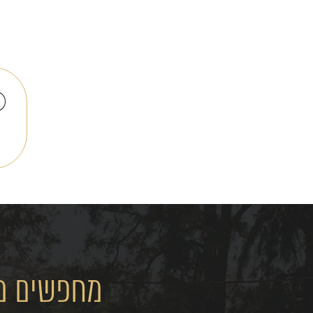
מחפשים מק