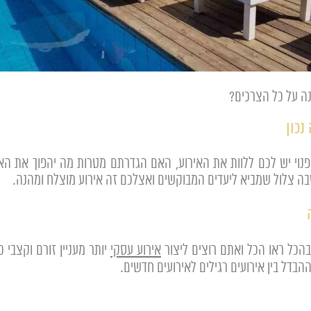
ה על כל הצרכים?
נכון
נוי יש לכם ללוות את האירוע, האם הגדרתם מטרות מה יהפוך את ה
שבה צלול שמביא ליעדים המבוקשים ואצלכם זה אירוע מוצלח ומהנה.
הכל ראו הכל ואתם רוצים ליצור
אירוע עסקי
יותר מעניין זורם וקצבי
הבדל בין אירועים רגילים לאירועים חדשים.