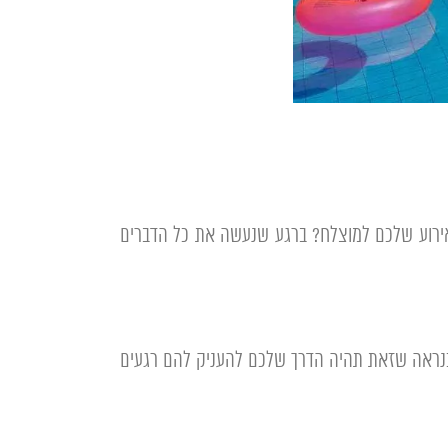
אירוע שלכם למוצלח? ברגע שנעשה את כל הדברים
 כנראה שזאת תהיה הדרך שלכם להעניק להם רגעים