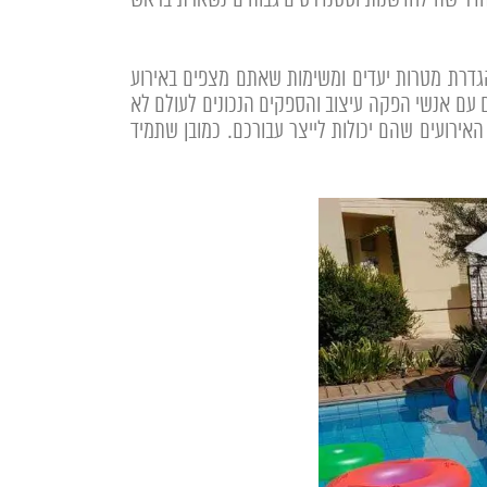
 הדרישה לחדשנות וסטנדרטים גבוהים נשארת בראש
גדרת מטרות יעדים ומשימות שאתם מצפים באירוע
 עם אנשי הפקה עיצוב והספקים הנכונים לעולם לא
האירועים שהם יכולות לייצר עבורכם. כמובן שתמיד