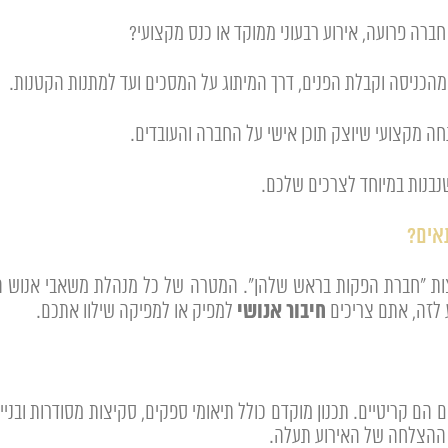
 חברה פרועה, אירוע רבעוני ממוקד או כנס מקצועי?
מהכניסה וקבלת הפנים, דרך המיתוג על המסכים ועד למתנות הקטנות.
חה מקצועי שיוצק תוכן אישי על החברה והעובדים.
בנות במיוחד לצרכים שלכם.
רוצות "חברת הפקות בראש שלהן". המטרה של כל מנהלת משאבי אנוש הי
חיבור אנושי
 לזה, אתם צריכים
למפיק או למפיקה שילוו אתכם.
ם הם קריטיים. תכנון מוקדם כולל תיאומי ספקים, סקיצות מסודרות ובני
ת ההצלחה של האירוע תעלה.