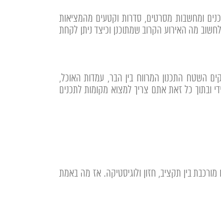
תכנים ומחשבות מסרטים, סדרות וקטעים מהמציאות
חשוב מה האירוע הקרוב שמתוכנן וכיצד ניתן לקחת
ים השטח התכנון המרווח בין הבר, עמדות האוכל,
י ובתוך כל זאת אתם צריך למצוא מקומות לתכנים
 מורכבת בין תקציב, חזון ולוגיסטיקה. אז מה באמת