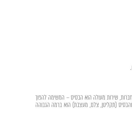
חברות
, שירות מעולה הוא הבסיס – המשימה להפוך
הבסיס (תקליטן, צלם, מעצבת) הוא ברמה הגבוהה