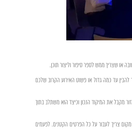
ה או שצריך ממש לספר סיפור וליצור תוכן.
ר להבין עד כמה גדול או פשוט האירוע הקרוב שלכם
ור מקבל את המיקוד הנכון וכיצד הוא משתלב בתוך
 מקום צריך לעבור על כל הפרטים הקטנים. לפעמים