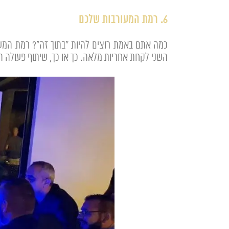
6. רמת המעורבות שלכם
כמה אתם באמת רוצים להיות "בתוך זה"? רמת המעור
השני לקחת אחריות מלאה. כך או כך, שיתוף פעולה ה