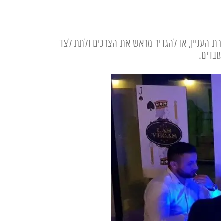
רת העניין, או להגדיר מראש את הצרכים ולתת לצד
ובדים.