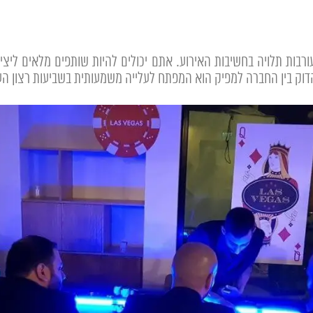
בות תלויה בחשיבות האירוע. אתם יכולים להיות שותפים מלאים ליצי
דוק בין החברה למפיק הוא המפתח לעלייה משמעותית בשביעות רצון הע