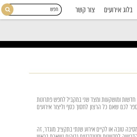
בלוג אירועים
צור קשר
ת חדשות ומושקעות ומצד שני במקביל לחפש פתרונות
ר לכם שאם כל הרצון לחסוך כסף וליצור אירועים
סיבה טובה או לקיים אירוע שנתי בתקציב מוגדר, זה