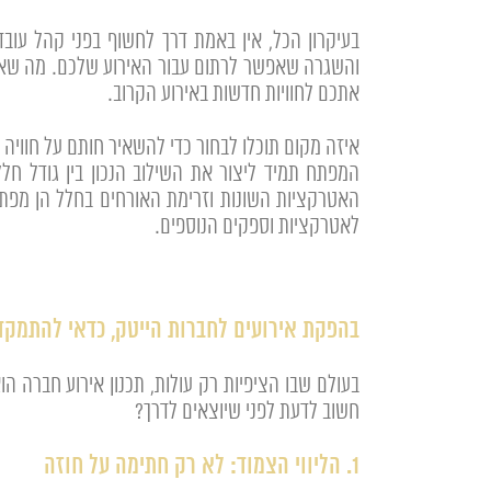
בעיקרון הכל, אין באמת דרך לחשוף בפני קהל עוב
והשגרה שאפשר לרתום עבור האירוע שלכם. מה שאנחנ
אתכם לחוויות חדשות באירוע הקרוב.
איזה מקום תוכלו לבחור כדי להשאיר חותם על חוויה 
המפתח תמיד ליצור את השילוב הנכון בין גודל חל
האטרקציות השונות וזרימת האורחים בחלל הן מפתח
לאטרקציות וספקים הנוספים.
בהפקת אירועים לחברות הייטק, כדאי להתמקד
בעולם שבו הציפיות רק עולות, תכנון אירוע חברה הו
חשוב לדעת לפני שיוצאים לדרך?
1. הליווי הצמוד: לא רק חתימה על חוזה