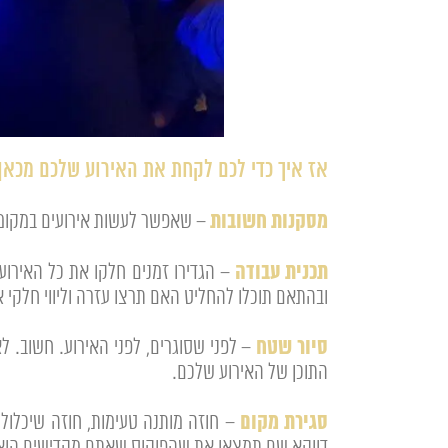
אז איך כדי לכם לקחת את האירוע שלכם מכאן
מסקנות חשובות
– שאפשר לעשות אירועים במקומות 
תכנית עבודה
– הגדירו זמנים חלקו את כל האירוע 
ובהתאם תוכלו להחליט האם תרצו עזרה וליווי חלקי א
סיור שטח
– לפני שסוגרים, לפני האירוע. חשוב. 
התוכן של האירוע שלכם.
סגירת מקום
– חוזה מותנה טעימות, חוזה שיכלול 