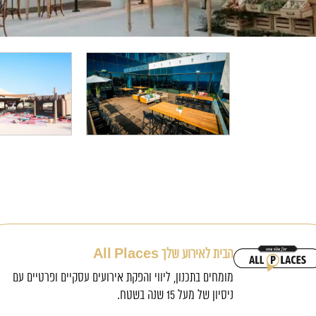
הבית לאירוע שלך All Places
מומחים בתכנון, ליווי והפקת אירועים עסקיים ופרטיים עם
ניסיון של מעל 15 שנה בשטח.