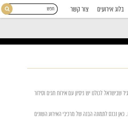
בלוג אירועים
צור קשר
 שבישראל לכולנו יש ניסיון עם אירוח חגים וסידור
 כאן נכנס לתמונה הבנה של מרכיבי האירוע השונים