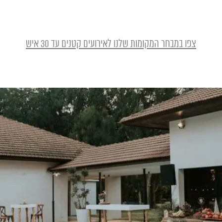
צפו במבחר המקומות שלנו לאירועים קטנים עד 30 איש