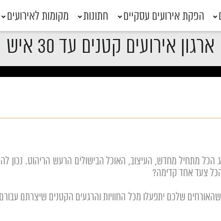
הפקת אירועים עסקיים
חתונות
מקומות לאירועים
ארגון אירועים קטנים עד 30 איש
חג הכל מתחיל מחדש, העיצוב, האוכל הבישולים הרעש הריהוט. נכון להגיד
הכל צעד אחד קדימה?
ושהאורחים שלכם יתפעלו מכל החוויות והרגעים הקטנים שיצרתם עבורם.