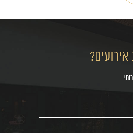
אירועים?
ותי