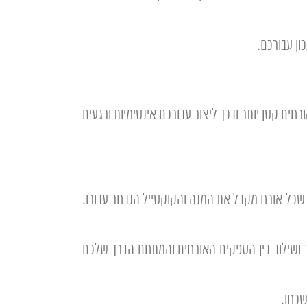
ון עבורכם.
חים קטן יותר ובכך ליצור עבורכם אינטימיות ורגעים
ך שכל אורח מקבל את המנה והקוקטייל הנבחר עבורו.
 ושילוב בין הספקים האורחים והמתחם הדרך שלכם
שכחו.