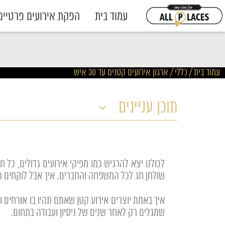
עמוד בית
הפקת אירועים פרטיים
עמוד בית
/
כללי
/
ארגון אירועים קטנים עד 30 איש
תוכן עניינים
לכולנו יצא להרגיש כמו מפיקי אירועים גדולים, כל 
שולחן חג לכל המשפחה והחברים. איך אבל לוקחים 
איך באמת יוצרים אירוע קטן שאתם תהיו בו אורחים 
שמגלים רק לאחר שנים של ניסיון ועבודה בתחום.