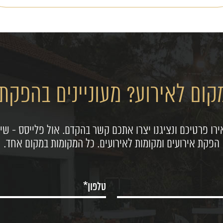
ום לאירוע? מעוניינים בהפקת 
רו פרטיכם ונציגנו יצרו אתכם קשר בהקדם. אול פלייסס - שיר
הפקת אירועים ומקומות לאירועים. כל המקומות במקום אחד.