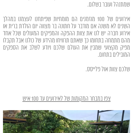
שמתנהל ועובר בשלום.
אירועים של 100 מוזמנים הם מומחיות שפיתחנו לעצמנו במהלך
השנים לא משנה אם מודבר על חתונה בר מצווה יום הולדת ברית או
אירוע חברה יש לנו את צוות ההפקה והמפיקים המעולים שכל אחד
מהם מתמחה בתחומו כך שאתם תרוויחו מהידע של כולנו אבל תקבלו
מפיק מקצועי שמבין את העולם שלכם ויודע לשלב את הספקים
המובילים בתחום.
שלכם צוות אול פלייסס.
צפו במבחר המקומות של לאירועים עד 100 איש