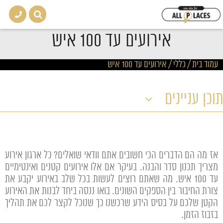
אירועים עד 100 איש
עמוד בית
/
כללי
/
אירועים עד 100 איש
תוכן עניינים
אז מה הם הדברים הכי חשובים אתם וודאי שואלים? כל ארגון אירוע
מצריך תכנון סדר והבנה. בעיקר אם אלו אירועים קטנים ואינטימיים
עד 100 איש. מה שאתם רוצים לעשות בכל שלב באירוע יקבע את
צורת החיבור בין הספקים השונים. בואו ננסה ביחד לבנות את האירוע
הקטן שלכם על בסיס הידע שרכשנו כך שנוכל לקצר לכם את תהליך
בזבוז הזמן.