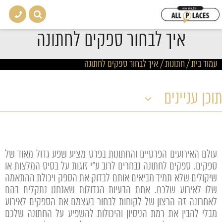
איך לבחור ספקים לחתונה
עמוד בית
/
חתונות
/
איך לבחור ספקים לחתונה
תוכן עניינים
עולם האירועים הפרטיים והחתונות בפרט מציע שפע גדול מאוד של
ספקים. ספקים לחתונה נבחרים לרוב ע"י זוגות על בסיס המלצות או
שיקולים שלא תמיד מביאים אותם לבדוק את הספק ויכולת ההתאמה
שלו לאירוע שלכם. אחת הבעיות הגדולות שאנחנו נתקלים בהם
לאחרונה זה הרצון של לקוחות לבחור בעצמם את הספקים לאירוע
מבלי להבין את רמת הניסיון והיכולות להשפיע על החתונה שלכם