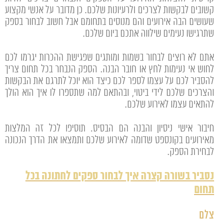
קשובים לבקשות לצרכים ולרעיונות שלכם. כן מדובר על אנשי מקצוע
שעושים הבה אירועים והם מנוסים בתחומם אבל חשוב לבחור בספק
שתרגישו נעימים שילווה אתכם ביום שלכם.
אתם לא רוצים לבחור בשמות ומותגים שפגישת ההכרות יגרמו לכם
לחוש אי נעימות לחץ או חובר הבנה. הספק הנבחר בכל תחום צריך
להסביר לכם על עצמו לספר לכם כיצד הוא יוכל לתרגם את הבקשות
והצרכים שלכם לידי ביטוי, ובהתאם למה שתספרו לו איך הוא הולך
להתאים עצמו לאירוע שלכם.
חיבור אישי ניסיון והבנה הם הבסיס. תוסיפו לכל זה המלצות
מאירועים בקונספט שדומה לאירוע שלכם ותמצאו את הדרך הנכונה
לבחירת הספק.
נסביר בשורה קצרה איך לבחור ספקים לחתונה בכל
תחום
צלם