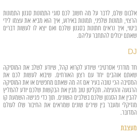
אלבום שלם, לדבר על מה חשוב לכם סוגי התמונות סגנון התמונות
הרצוי, תמונות שלפני, תמונות באירוע, איך הוא מביא את עצמו לידי
ביטוי, איך נראים חתונות בסגנון שלכם ואם יצא לו לעשות דברים
שאתם יכולים להתחבר עליהם.
DJ
חד מודרני אסרטיבי שיודע לקרוא קהל, שיודע לשלב את המוסיקה
שאתם אוהבים יחד עם רצון האורחים. שיבוא לעשות לכם את
המסיבה הכי טובה בעיר אם זה מה שאתם מחפשים או את המוסיקה
הרגועה והנעימה. תקליטן טוב מבין את הבקשות שלכם יודע להמליץ
להבין את הסגנון שלכם בשלבים השונים. תוך כדי פגישה השמעת קו
מוזיקלי ומעבר בין שירים שונים שמראים את החיבור שלו לעולם
המדובר.
מעצבת