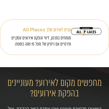
הבית לאירוע שלך All Places
מומחים בתכנון, ליווי והפקת אירועים עסקיים
ופרטיים עם ניסיון של מעל 15 שנה בשטח.
מחפשים מקום לאירוע? מעוניינים
בהפקת אירועים?