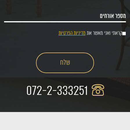
קראתי ואני מאשר את
מדיניות הפרטיות
072-2-333251