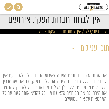
איך לבחור חברות הפקת אירועים
עמוד בית
/
כללי
/
איך לבחור חברות הפקת אירועים
תוכן עניינים
אם אתם מחפשים חברת הפקה לאירוע הקרוב שלך ולא יודעת איך
לבחור בין שלל חברות ההפקה הפועלות בשוק, כנראה שהמדריך
שלנו לזיהוי חקיינים יעזור לך לגלות מי באמת יוכל לא רק להבטיח
את הירח וגם את הכוכבים אלא גם מי יוכל להביא אותך לשם עם כל
המחמאות על אירוע מושלם.