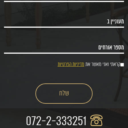
קראתי ואני מאשר את
מדיניות הפרטיות
072-2-333251