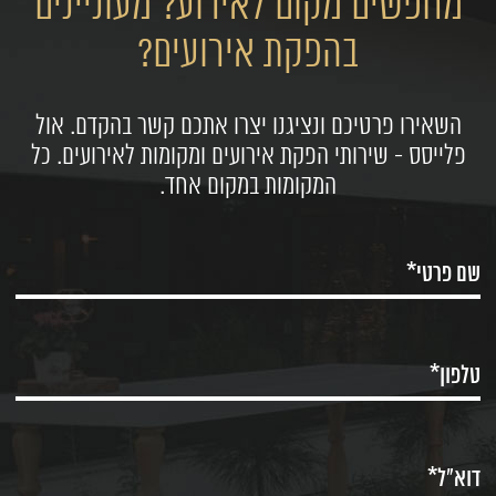
מחפשים מקום לאירוע? מעוניינים
בהפקת אירועים?
השאירו פרטיכם ונציגנו יצרו אתכם קשר בהקדם. אול
פלייסס - שירותי הפקת אירועים ומקומות לאירועים. כל
המקומות במקום אחד.