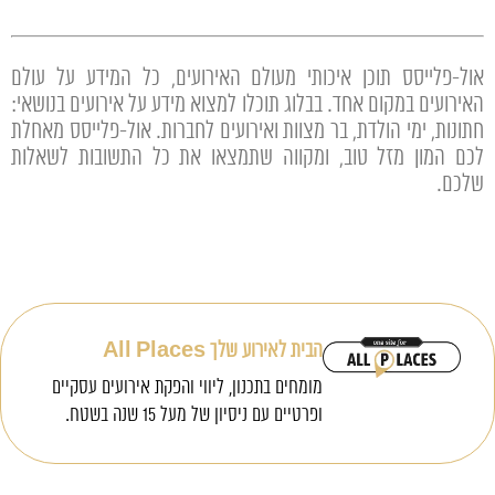
אול-פלייסס
תוכן איכותי מעולם האירועים, כל המידע על עולם
האירועים במקום אחד. בבלוג תוכלו למצוא מידע על אירועים בנושאי:
חתונות, ימי הולדת, בר מצוות ואירועים לחברות. אול-פלייסס מאחלת
לכם המון מזל טוב, ומקווה שתמצאו את כל התשובות לשאלות
שלכם.
הבית לאירוע שלך All Places
מומחים בתכנון, ליווי והפקת אירועים עסקיים
ופרטיים עם ניסיון של מעל 15 שנה בשטח.