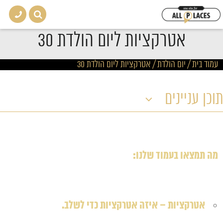
אטרקציות ליום הולדת 30
עמוד בית
/
יום הולדת
/
אטרקציות ליום הולדת 30
תוכן עניינים
מה תמצאו בעמוד שלנו:
אטרקציות – איזה אטרקציות כדי לשלב.