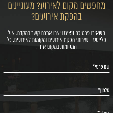
מחפשים מקום לאירוע? מעוניינים
בהפקת אירועים?
השאירו פרטיכם ונציגנו יצרו אתכם קשר בהקדם. אול
פלייסס - שירותי הפקת אירועים ומקומות לאירועים. כל
המקומות במקום אחד.