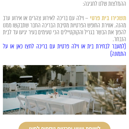
ההמלצות שלנו לחגיגה:
תשכירו בית פרטי
– וילה עם בריכה לאירוע צהרים או אירוע ערב
מהנה. אווירת החופש הפרטיות מסיבת הבריכה החבר שתבקשו ממנו
להפוך את הבשר בגריל והקוקטיילים הכי טעימים בעיר יגיעו עד לבית
הנבחר.
(למעבר לבחירת בית או וילה פרטית עם בריכה לחצו כאן או על
התמונה)