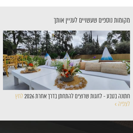
מקומות נוספים שעשויים לעניין אותך
›
חתונה בטבע - לזוגות שרוצים להתחתן בדרך אחרת 2026
לחץ
לצפיה ›