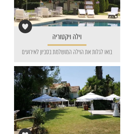
וילה ויקטוריה
בואו לגלות את הוילה המושלמת בסביון לאירועים