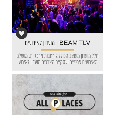
BEAM TLV - מועדון לאירועים
חלל מועדון מעוצב הכולל 2 רחבות מרכזיות. מושלם
לאירועים פרטיים ועסקיים הצרכים מועדון לאירוע