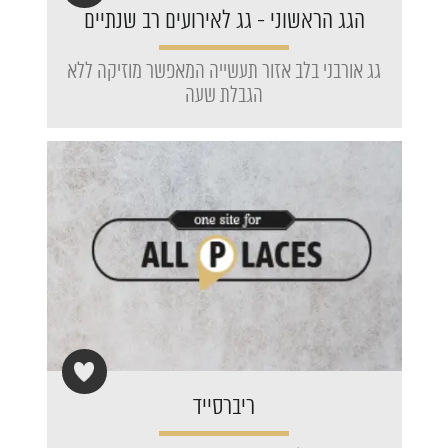
הגג הראשוני - גג לאירועים רב שנתיים
גג אורבני בלב אזור תעשייה המאפשר מוזיקה ללא
הגבלת שעה
ריברסייד