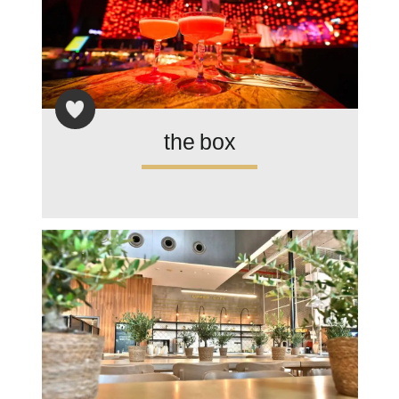
the box