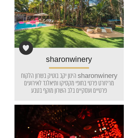
sharonwinery
sharonwinery הינון יקב בוטיק בשרון הלקוח
מריזורט פרטי בחופי מקסיקו ותיאלנד לאירועים
פרטיים ועסקיים בלב השרון מוקף בטבע