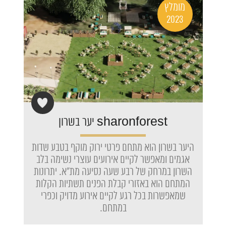
מומלץ
2023
sharonforest יער בשרון
היער בשרון הוא מתחם פרטי ירוק מוקף בטבע שדות
אגמים ומאפשר לקיים אירועים עוצרי נשימה בלב
השרון במרחק של רבע שעה נסיעה מת"א. יתרונות
המתחם הוא באזורי קבלת הפנים תשתיות הקלות
שמאפשרות בכל רגע לקיים אירוע מדויק וכפרי
במתחם.