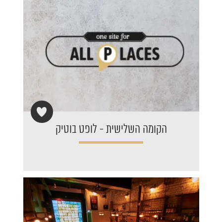
הקומה השלישית - לופט בוטיק