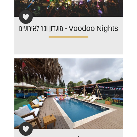
Voodoo Nights - מועדון ובר לאירועים