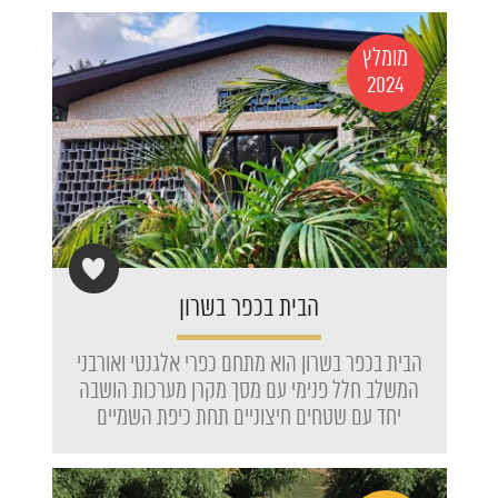
מומלץ
2024
הבית בכפר בשרון
הבית בכפר בשרון הוא מתחם כפרי אלגנטי ואורבני
המשלב חלל פנימי עם מסך מקרן מערכות הושבה
יחד עם שטחים חיצוניים תחת כיפת השמיים