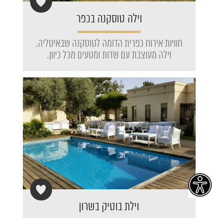
וילה טוסקנה בכפר
חוויות אירוח כפרית הדומה לטוסקנה שבאיטליה.
וילה מעוצבת עם שדות ומטעים מכל כיוון.
וילת בוטיק בשרון