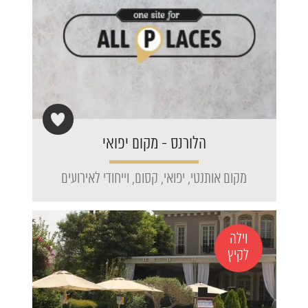
הלורנס - מקום יפואי
מקום אותנטי, יפואי, קסום, וייחודי לאירועים
וילה
לקיץ