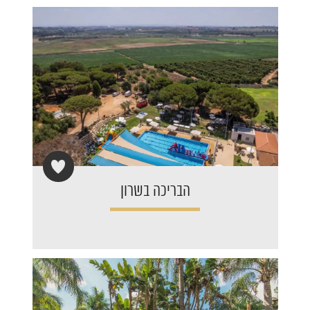
הבריכה בשרון