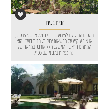
הבית בשרון
המקום המושלם לאירוע בחורף בחלל אורבני צרפתי,
או אירוע קיץ על מדשאות ירוקות. הבית בשרון הוא
המתחם הראשון המשלב חלל אורבני במראה של
וילה כפרית בלב מושב כפרי.