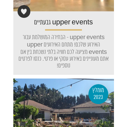
upper events גבעתיים
upper events - הבחירה המושלמת עבור
האירוע שלכם! מתחם האירועים upper
events מציעה לכם חוויה בלתי נשכחת בין אם
אתם מעוניינים באירוע עסקי או פרטי. כנסו לפרטים
נוספים!
מומלץ
2023