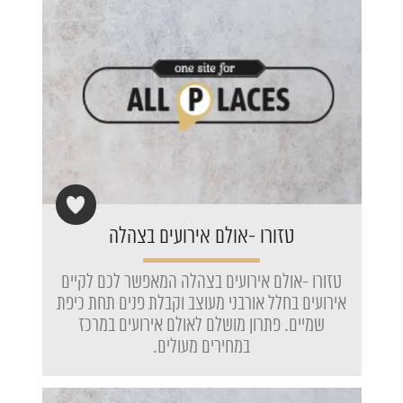
טזורו -אולם אירועים בצהלה
טזורו -אולם אירועים בצהלה המאפשר לכם לקיים
אירועים בחלל אורבני מעוצב וקבלת פנים תחת כיפת
שמיים. פתרון מושלם לאולם אירועים במרכז
במחירים מעולים.