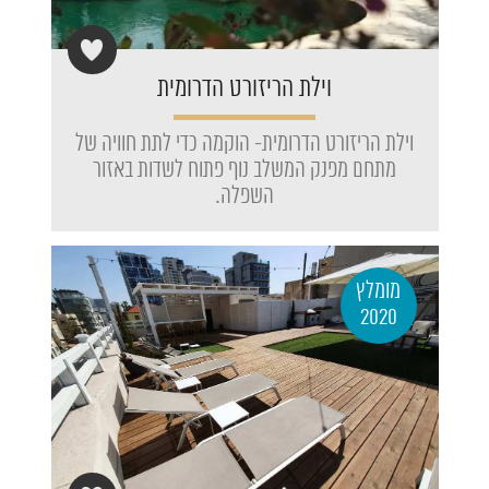
וילת הריזורט הדרומית
וילת הריזורט הדרומית- הוקמה כדי לתת חוויה של
מתחם מפנק המשלב נוף פתוח לשדות באזור
השפלה.
מומלץ
2020