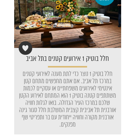
חלל בוטיק 1 אירועים קטנים בתל אביב
חלל בוטיק 1 נוצר כדי לתת מענה לאירועי קטנים
במרכז תל אביב. אם אתם מחפשים מתחם קטן
אינטימי לאירועים משפחתיים או עסקיים לכמות
משתתפים קטנה בוטיק 1 הוא המתחם לאירוע הקטן
שלכם במרכז העיר הגדולה. בואו לגלות חוויה
אורבנית תל אביבית קצבית המשלבת חלל סגור גינה
אורבנית מקורה וחוויה ייחודית עם בר ותפריטי שף
מפנקים.