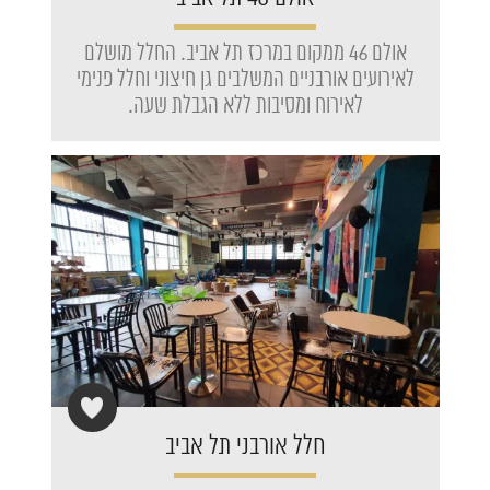
אולם 46 ממקום במרכז תל אביב. החלל מושלם
לאירועים אורבניים המשלבים גן חיצוני וחלל פנימי
לאירוח ומסיבות ללא הגבלת שעה.
חלל אורבני תל אביב