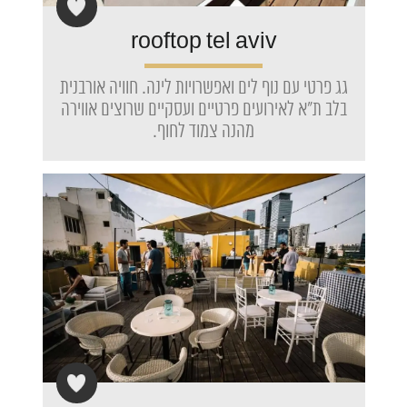
rooftop tel aviv
גג פרטי עם נוף לים ואפשרויות לינה. חוויה אורבנית
בלב ת"א לאירועים פרטיים ועסקיים שרוצים אווירה
מהנה צמוד לחוף.