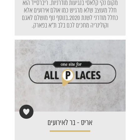
מקום נקי קלאסי בנגיעות מודרניות. ריברסייד הוא
חלל מעוצב שלא מרגיש כמו אולם אירועים אלא
כחלל מודרני לשנת 2020.בנוסף נוף מושלם לאגם
וקולינריה מחכים לכם בלב ת"א בפארק.
אריס - בר לאירועים