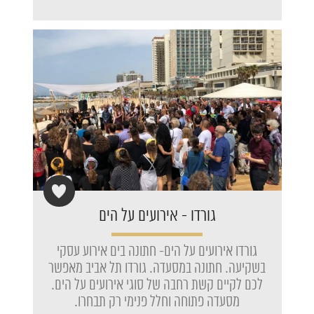
גורדו - אירועים על הים
גורדו אירועים על הים- חתונה בים אירוע עסקי
בשקיעה. חתונה במסעדה. גורדו תל אביב מאפשר
לכם לקיים קשת רחבה של סוגי אירועים על הים.
מסעדה פתוחה וחלל פנימי רק תבחרו.