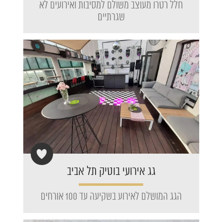
חלל רטרו מעוצב משולם למסיבות ואירועים לא
שגרתיים
גג אירועי בוטיק תל אביב
הגג המושלם לאירוע בשקיעה עד 100 אורחים