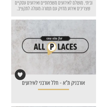
וביתי. מושלם לאירועים משפחתיים ואירועים עסקיים
שצריכים אירוע מדויק עם תמורה מעולה לתקציב.
אורבניק ת"א - חלל אורבני לאירועים