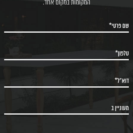
המקומות במקום אחד.