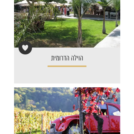
הוילה הדרומית